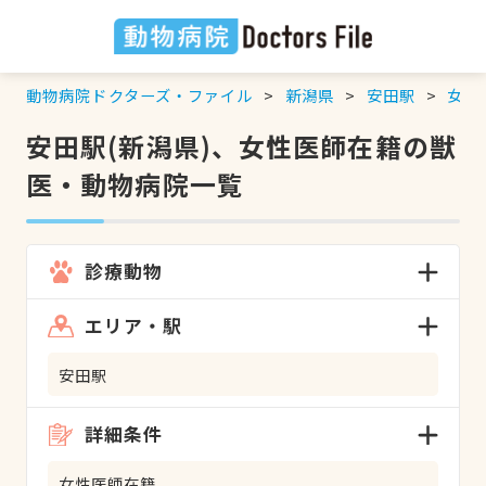
動物病院ドクターズ・ファイル
新潟県
安田駅
女性
安田駅(新潟県)、女性医師在籍の獣
医・動物病院一覧
診療動物
エリア・駅
安田駅
詳細条件
女性医師在籍