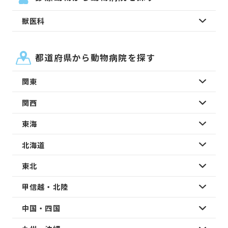
獣医科
都道府県から動物病院を探す
関東
関西
東海
北海道
東北
甲信越・北陸
中国・四国