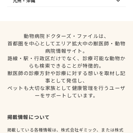
九州・沖縄
動物病院ドクターズ・ファイルは、
首都圏を中心としてエリア拡大中の獣医師・動物
病院情報サイト。
路線・駅・行政区だけでなく、診療可能な動物か
らも検索できることが特徴的。
獣医師の診療方針や診療に対する想いを取材し記
事として発信し、
ペットも大切な家族として健康管理を行うユーザ
ーをサポートしています。
掲載情報について
掲載している各種情報は、株式会社ギミック、または株式