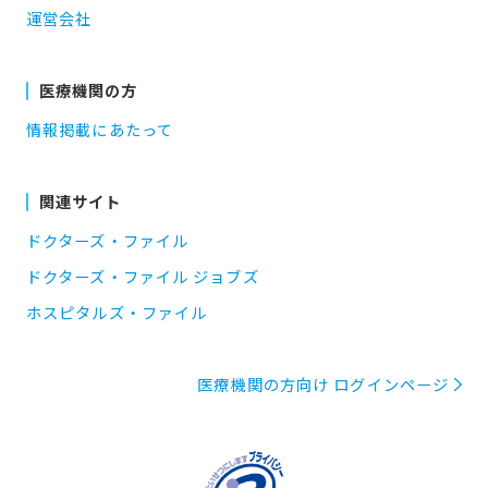
運営会社
医療機関の方
情報掲載にあたって
関連サイト
ドクターズ・ファイル
ドクターズ・ファイル ジョブズ
ホスピタルズ・ファイル
医療機関の方向け ログインページ