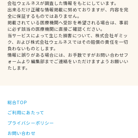
会社ウェルネスが調査した情報をもとにしています。
出来るだけ正確な情報掲載に努めておりますが、内容を完
全に保証するものではありません。
掲載されている医療機関へ受診を希望される場合は、事前
に必ず該当の医療機関に直接ご確認ください。
当サービスによって生じた損害について、株式会社ギミッ
ク、および株式会社ウェルネスではその賠償の責任を一切
負わないものとします。
情報に誤りがある場合には、お手数ですがお問い合わせフ
ォームより編集部までご連絡をいただけますようお願いい
たします。
総合TOP
ご利用にあたって
プライバシーポリシー
お問い合わせ