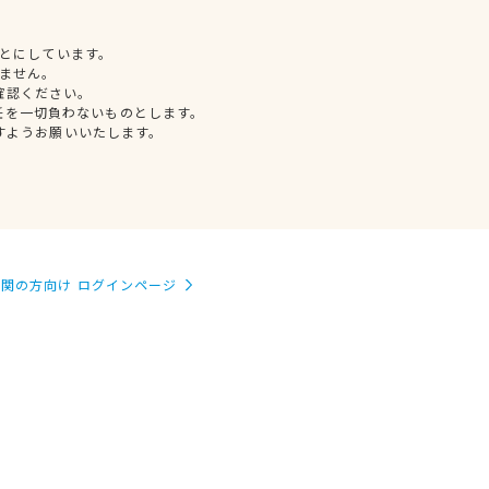
とにしています。
ません。
確認ください。
任を一切負わないものとします。
すようお願いいたします。
関の方向け ログインページ