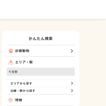
かんたん検索
診療動物
エリア・駅
今宮駅
エリアから探す
沿線・駅から探す
特徴