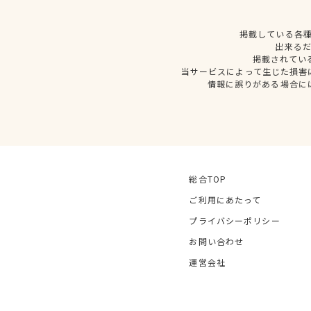
掲載している各
出来る
掲載されてい
当サービスによって生じた損害
情報に誤りがある場合に
総合TOP
ご利用にあたって
プライバシーポリシー
お問い合わせ
運営会社