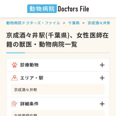
動物病院ドクターズ・ファイル
千葉県
京成酒々井駅
京成酒々井駅(千葉県)、女性医師在
籍の獣医・動物病院一覧
診療動物
エリア・駅
京成酒々井駅
詳細条件
女性医師在籍