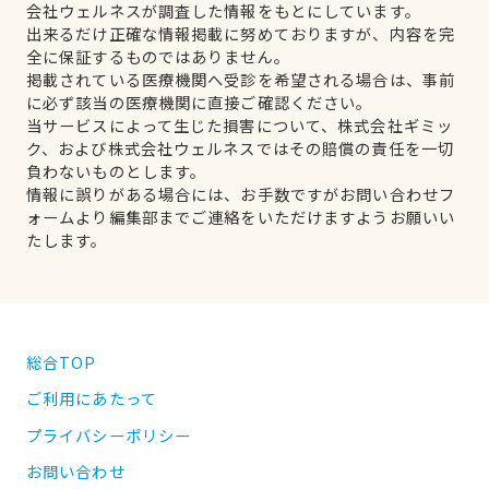
会社ウェルネスが調査した情報をもとにしています。
出来るだけ正確な情報掲載に努めておりますが、内容を完
全に保証するものではありません。
掲載されている医療機関へ受診を希望される場合は、事前
に必ず該当の医療機関に直接ご確認ください。
当サービスによって生じた損害について、株式会社ギミッ
ク、および株式会社ウェルネスではその賠償の責任を一切
負わないものとします。
情報に誤りがある場合には、お手数ですがお問い合わせフ
ォームより編集部までご連絡をいただけますようお願いい
たします。
総合TOP
ご利用にあたって
プライバシーポリシー
お問い合わせ