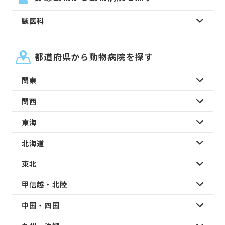
獣医科
都道府県から動物病院を探す
関東
関西
東海
北海道
東北
甲信越・北陸
中国・四国