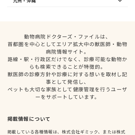
九州・沖縄
動物病院ドクターズ・ファイルは、
首都圏を中心としてエリア拡大中の獣医師・動物
病院情報サイト。
路線・駅・行政区だけでなく、診療可能な動物か
らも検索できることが特徴的。
獣医師の診療方針や診療に対する想いを取材し記
事として発信し、
ペットも大切な家族として健康管理を行うユーザ
ーをサポートしています。
掲載情報について
掲載している各種情報は、株式会社ギミック、または株式