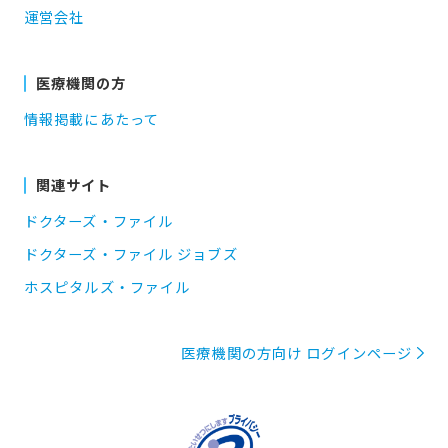
運営会社
医療機関の方
情報掲載にあたって
関連サイト
ドクターズ・ファイル
ドクターズ・ファイル ジョブズ
ホスピタルズ・ファイル
医療機関の方向け ログインページ