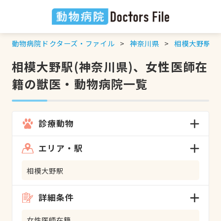
動物病院ドクターズ・ファイル
神奈川県
相模大野駅
相模大野駅(神奈川県)、女性医師在
籍の獣医・動物病院一覧
診療動物
エリア・駅
相模大野駅
詳細条件
女性医師在籍