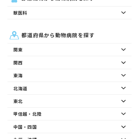
獣医科
都道府県から動物病院を探す
関東
関西
東海
北海道
東北
甲信越・北陸
中国・四国