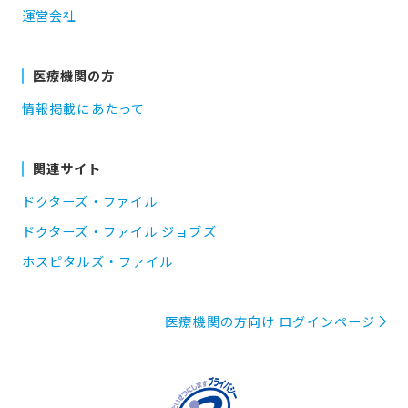
運営会社
医療機関の方
情報掲載にあたって
関連サイト
ドクターズ・ファイル
ドクターズ・ファイル ジョブズ
ホスピタルズ・ファイル
医療機関の方向け ログインページ