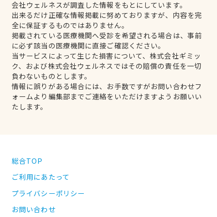
会社ウェルネスが調査した情報をもとにしています。
出来るだけ正確な情報掲載に努めておりますが、内容を完
全に保証するものではありません。
掲載されている医療機関へ受診を希望される場合は、事前
に必ず該当の医療機関に直接ご確認ください。
当サービスによって生じた損害について、株式会社ギミッ
ク、および株式会社ウェルネスではその賠償の責任を一切
負わないものとします。
情報に誤りがある場合には、お手数ですがお問い合わせフ
ォームより編集部までご連絡をいただけますようお願いい
たします。
総合TOP
ご利用にあたって
プライバシーポリシー
お問い合わせ