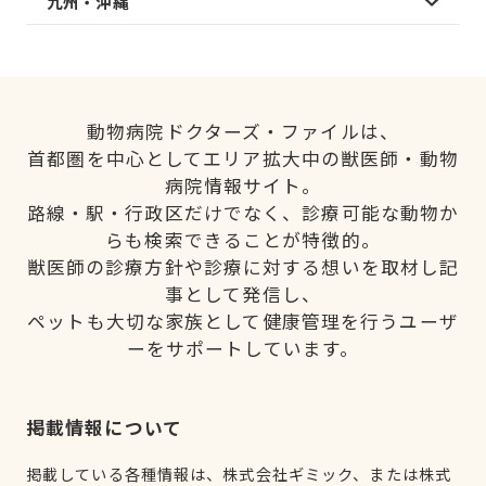
九州・沖縄
動物病院ドクターズ・ファイルは、
首都圏を中心としてエリア拡大中の獣医師・動物
病院情報サイト。
路線・駅・行政区だけでなく、診療可能な動物か
らも検索できることが特徴的。
獣医師の診療方針や診療に対する想いを取材し記
事として発信し、
ペットも大切な家族として健康管理を行うユーザ
ーをサポートしています。
掲載情報について
掲載している各種情報は、株式会社ギミック、または株式