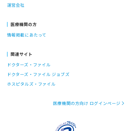
運営会社
医療機関の方
情報掲載にあたって
関連サイト
ドクターズ・ファイル
ドクターズ・ファイル ジョブズ
ホスピタルズ・ファイル
医療機関の方向け ログインページ