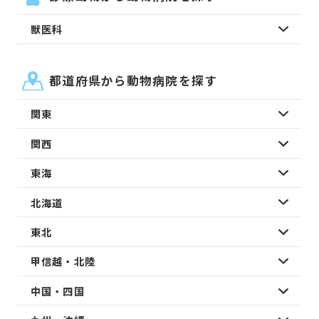
獣医科
都道府県から動物病院を探す
関東
関西
東海
北海道
東北
甲信越・北陸
中国・四国