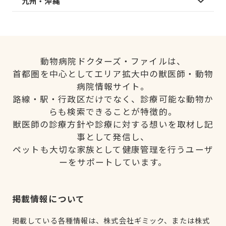
九州・沖縄
動物病院ドクターズ・ファイルは、
首都圏を中心としてエリア拡大中の獣医師・動物
病院情報サイト。
路線・駅・行政区だけでなく、診療可能な動物か
らも検索できることが特徴的。
獣医師の診療方針や診療に対する想いを取材し記
事として発信し、
ペットも大切な家族として健康管理を行うユーザ
ーをサポートしています。
掲載情報について
掲載している各種情報は、株式会社ギミック、または株式