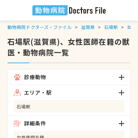
動物病院ドクターズ・ファイル
滋賀県
石場駅
女性
石場駅(滋賀県)、女性医師在籍の獣
医・動物病院一覧
診療動物
エリア・駅
石場駅
詳細条件
女性医師在籍