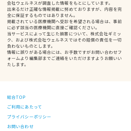
会社ウェルネスが調査した情報をもとにしています。
出来るだけ正確な情報掲載に努めておりますが、内容を完
全に保証するものではありません。
掲載されている医療機関へ受診を希望される場合は、事前
に必ず該当の医療機関に直接ご確認ください。
当サービスによって生じた損害について、株式会社ギミッ
ク、および株式会社ウェルネスではその賠償の責任を一切
負わないものとします。
情報に誤りがある場合には、お手数ですがお問い合わせフ
ォームより編集部までご連絡をいただけますようお願いい
たします。
総合TOP
ご利用にあたって
プライバシーポリシー
お問い合わせ