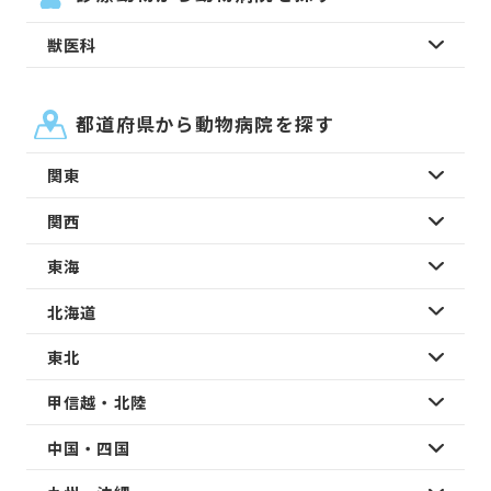
獣医科
都道府県から動物病院を探す
関東
関西
東海
北海道
東北
甲信越・北陸
中国・四国