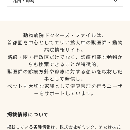
九州・沖縄
動物病院ドクターズ・ファイルは、
首都圏を中心としてエリア拡大中の獣医師・動物
病院情報サイト。
路線・駅・行政区だけでなく、診療可能な動物か
らも検索できることが特徴的。
獣医師の診療方針や診療に対する想いを取材し記
事として発信し、
ペットも大切な家族として健康管理を行うユーザ
ーをサポートしています。
掲載情報について
掲載している各種情報は、株式会社ギミック、または株式