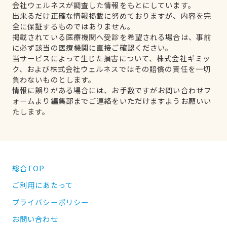
会社ウェルネスが調査した情報をもとにしています。
出来るだけ正確な情報掲載に努めておりますが、内容を完
全に保証するものではありません。
掲載されている医療機関へ受診を希望される場合は、事前
に必ず該当の医療機関に直接ご確認ください。
当サービスによって生じた損害について、株式会社ギミッ
ク、および株式会社ウェルネスではその賠償の責任を一切
負わないものとします。
情報に誤りがある場合には、お手数ですがお問い合わせフ
ォームより編集部までご連絡をいただけますようお願いい
たします。
総合TOP
ご利用にあたって
プライバシーポリシー
お問い合わせ