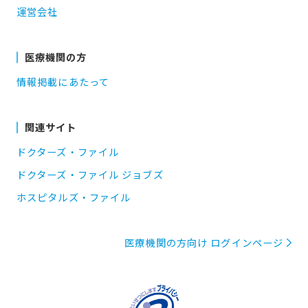
運営会社
医療機関の方
情報掲載にあたって
関連サイト
ドクターズ・ファイル
ドクターズ・ファイル ジョブズ
ホスピタルズ・ファイル
医療機関の方向け ログインページ