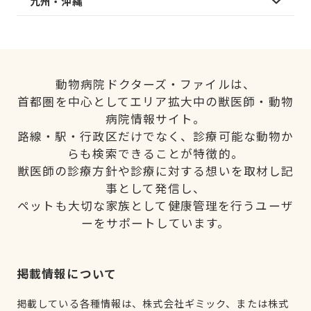
九州・沖縄
動物病院ドクターズ・ファイルは、
首都圏を中心としてエリア拡大中の獣医師・動物
病院情報サイト。
路線・駅・行政区だけでなく、診療可能な動物か
らも検索できることが特徴的。
獣医師の診療方針や診療に対する想いを取材し記
事として発信し、
ペットも大切な家族として健康管理を行うユーザ
ーをサポートしています。
掲載情報について
掲載している各種情報は、株式会社ギミック、または株式