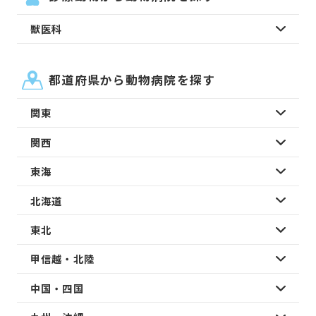
獣医科
都道府県から動物病院を探す
関東
関西
東海
北海道
東北
甲信越・北陸
中国・四国