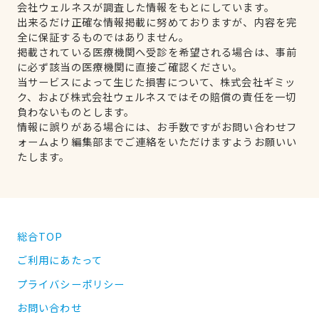
会社ウェルネスが調査した情報をもとにしています。
出来るだけ正確な情報掲載に努めておりますが、内容を完
全に保証するものではありません。
掲載されている医療機関へ受診を希望される場合は、事前
に必ず該当の医療機関に直接ご確認ください。
当サービスによって生じた損害について、株式会社ギミッ
ク、および株式会社ウェルネスではその賠償の責任を一切
負わないものとします。
情報に誤りがある場合には、お手数ですがお問い合わせフ
ォームより編集部までご連絡をいただけますようお願いい
たします。
総合TOP
ご利用にあたって
プライバシーポリシー
お問い合わせ