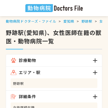
動物病院ドクターズ・ファイル
愛知県
野跡駅
女性
野跡駅(愛知県)、女性医師在籍の獣
医・動物病院一覧
診療動物
エリア・駅
野跡駅
詳細条件
女性医師在籍