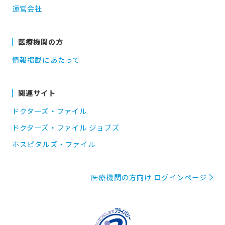
運営会社
医療機関の方
情報掲載にあたって
関連サイト
ドクターズ・ファイル
ドクターズ・ファイル ジョブズ
ホスピタルズ・ファイル
医療機関の方向け ログインページ