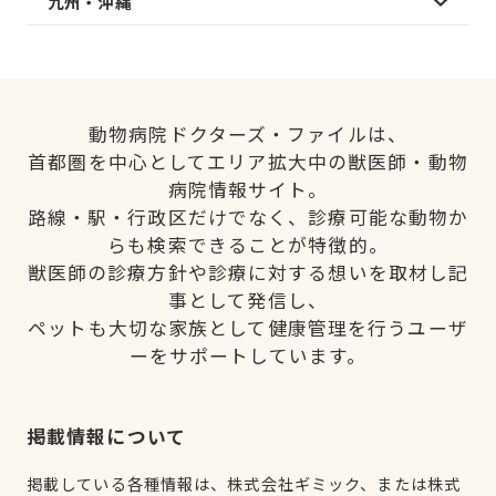
九州・沖縄
動物病院ドクターズ・ファイルは、
首都圏を中心としてエリア拡大中の獣医師・動物
病院情報サイト。
路線・駅・行政区だけでなく、診療可能な動物か
らも検索できることが特徴的。
獣医師の診療方針や診療に対する想いを取材し記
事として発信し、
ペットも大切な家族として健康管理を行うユーザ
ーをサポートしています。
掲載情報について
掲載している各種情報は、株式会社ギミック、または株式