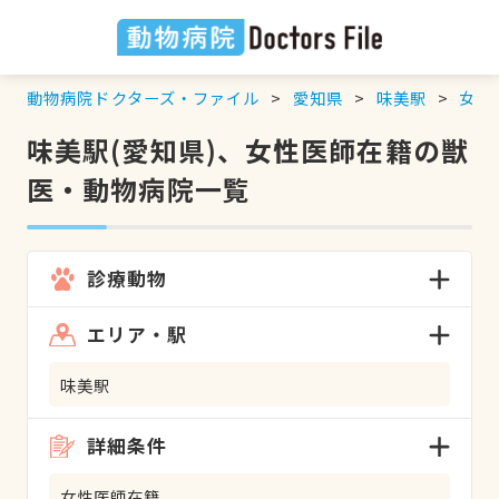
動物病院ドクターズ・ファイル
愛知県
味美駅
女性
味美駅(愛知県)、女性医師在籍の獣
医・動物病院一覧
診療動物
エリア・駅
味美駅
詳細条件
女性医師在籍