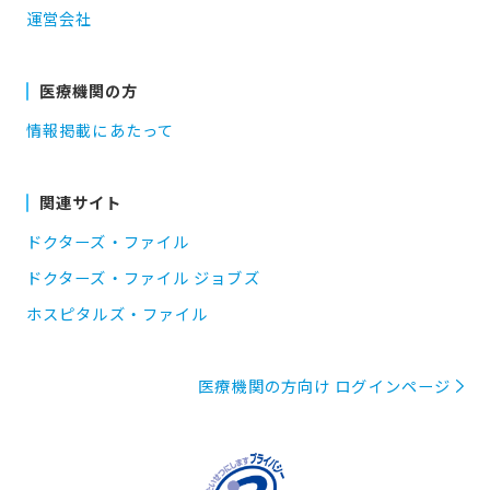
運営会社
医療機関の方
情報掲載にあたって
関連サイト
ドクターズ・ファイル
ドクターズ・ファイル ジョブズ
ホスピタルズ・ファイル
医療機関の方向け ログインページ