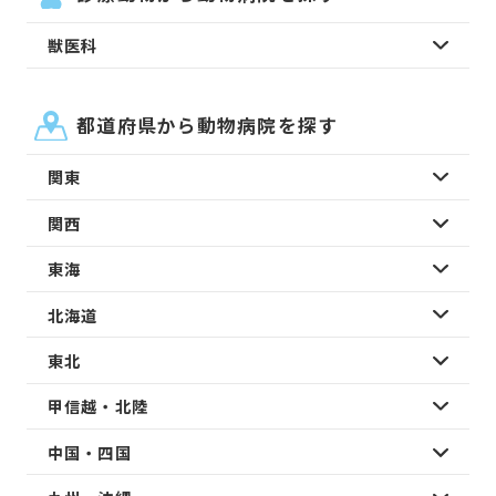
獣医科
都道府県から動物病院を探す
関東
関西
東海
北海道
東北
甲信越・北陸
中国・四国