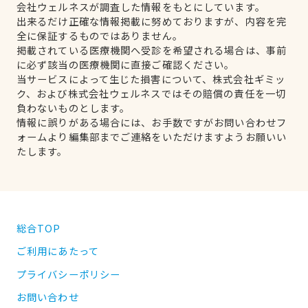
会社ウェルネスが調査した情報をもとにしています。
出来るだけ正確な情報掲載に努めておりますが、内容を完
全に保証するものではありません。
掲載されている医療機関へ受診を希望される場合は、事前
に必ず該当の医療機関に直接ご確認ください。
当サービスによって生じた損害について、株式会社ギミッ
ク、および株式会社ウェルネスではその賠償の責任を一切
負わないものとします。
情報に誤りがある場合には、お手数ですがお問い合わせフ
ォームより編集部までご連絡をいただけますようお願いい
たします。
総合TOP
ご利用にあたって
プライバシーポリシー
お問い合わせ