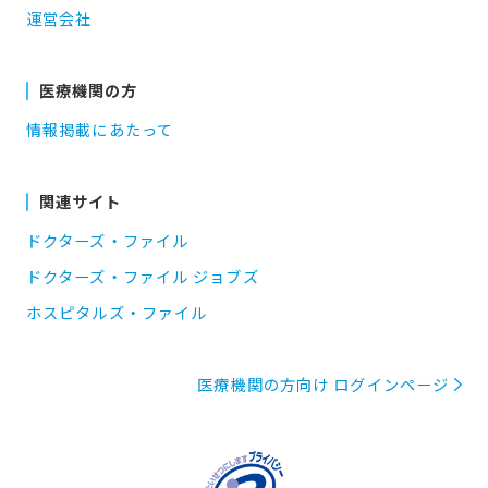
運営会社
医療機関の方
情報掲載にあたって
関連サイト
ドクターズ・ファイル
ドクターズ・ファイル ジョブズ
ホスピタルズ・ファイル
医療機関の方向け ログインページ