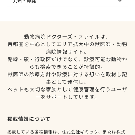
九州・沖縄
動物病院ドクターズ・ファイルは、
首都圏を中心としてエリア拡大中の獣医師・動物
病院情報サイト。
路線・駅・行政区だけでなく、診療可能な動物か
らも検索できることが特徴的。
獣医師の診療方針や診療に対する想いを取材し記
事として発信し、
ペットも大切な家族として健康管理を行うユーザ
ーをサポートしています。
掲載情報について
掲載している各種情報は、株式会社ギミック、または株式