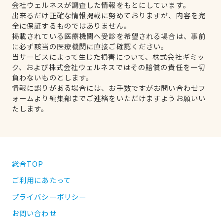
会社ウェルネスが調査した情報をもとにしています。
出来るだけ正確な情報掲載に努めておりますが、内容を完
全に保証するものではありません。
掲載されている医療機関へ受診を希望される場合は、事前
に必ず該当の医療機関に直接ご確認ください。
当サービスによって生じた損害について、株式会社ギミッ
ク、および株式会社ウェルネスではその賠償の責任を一切
負わないものとします。
情報に誤りがある場合には、お手数ですがお問い合わせフ
ォームより編集部までご連絡をいただけますようお願いい
たします。
総合TOP
ご利用にあたって
プライバシーポリシー
お問い合わせ