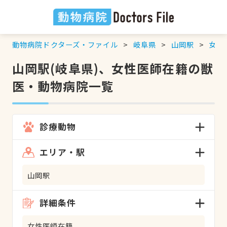
動物病院ドクターズ・ファイル
岐阜県
山岡駅
女性
山岡駅(岐阜県)、女性医師在籍の獣
医・動物病院一覧
診療動物
エリア・駅
山岡駅
詳細条件
女性医師在籍