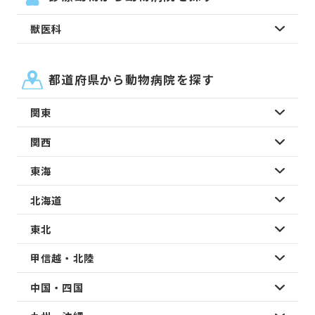
獣医科
都道府県から動物病院を探す
関東
関西
東海
北海道
東北
甲信越・北陸
中国・四国