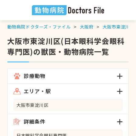
動物病院ドクターズ・ファイル
大阪府
大阪市東淀川区
大阪市東淀川区(日本眼科学会眼科
専門医)の獣医・動物病院一覧
診療動物
エリア・駅
大阪市東淀川区
詳細条件
日本眼科学会眼科専門医