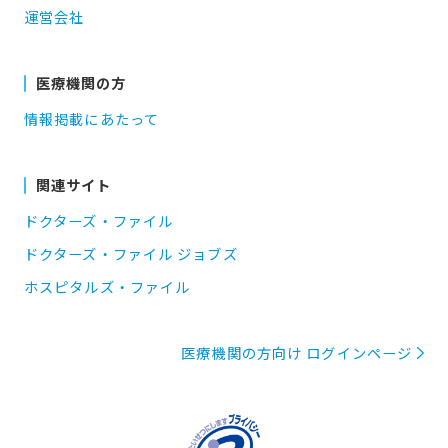
運営会社
医療機関の方
情報掲載にあたって
関連サイト
ドクターズ・ファイル
ドクターズ・ファイル ジョブズ
ホスピタルズ・ファイル
医療機関の方向け ログインページ