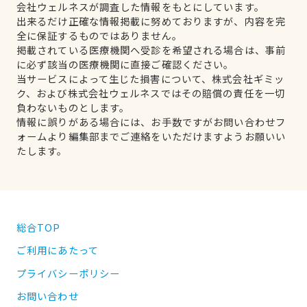
会社ウェルネスが調査した情報をもとにしています。
出来るだけ正確な情報掲載に努めておりますが、内容を完
全に保証するものではありません。
掲載されている医療機関へ受診を希望される場合は、事前
に必ず該当の医療機関に直接ご確認ください。
当サービスによって生じた損害について、株式会社ギミッ
ク、および株式会社ウェルネスではその賠償の責任を一切
負わないものとします。
情報に誤りがある場合には、お手数ですがお問い合わせフ
ォームより編集部までご連絡をいただけますようお願いい
たします。
総合TOP
ご利用にあたって
プライバシーポリシー
お問い合わせ