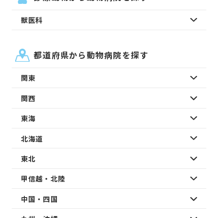
獣医科
都道府県から動物病院を探す
関東
関西
東海
北海道
東北
甲信越・北陸
中国・四国