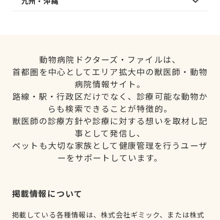
九州・沖縄
動物病院ドクターズ・ファイルは、
首都圏を中心としてエリア拡大中の獣医師・動物
病院情報サイト。
路線・駅・行政区だけでなく、診療可能な動物か
らも検索できることが特徴的。
獣医師の診療方針や診療に対する想いを取材し記
事として発信し、
ペットも大切な家族として健康管理を行うユーザ
ーをサポートしています。
掲載情報について
掲載している各種情報は、株式会社ギミック、または株式