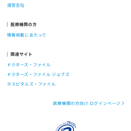
運営会社
医療機関の方
情報掲載にあたって
関連サイト
ドクターズ・ファイル
ドクターズ・ファイル ジョブズ
ホスピタルズ・ファイル
医療機関の方向け ログインページ