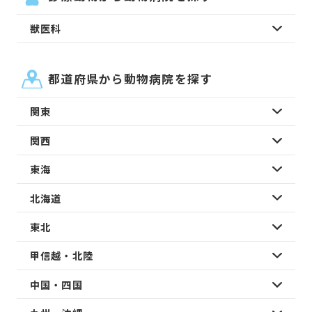
獣医科
都道府県から動物病院を探す
関東
関西
東海
北海道
東北
甲信越・北陸
中国・四国