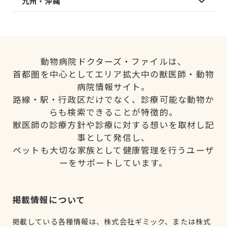
九州・沖縄
動物病院ドクターズ・ファイルは、
首都圏を中心としてエリア拡大中の獣医師・動物
病院情報サイト。
路線・駅・行政区だけでなく、診療可能な動物か
らも検索できることが特徴的。
獣医師の診療方針や診療に対する想いを取材し記
事として発信し、
ペットも大切な家族として健康管理を行うユーザ
ーをサポートしています。
掲載情報について
掲載している各種情報は、株式会社ギミック、または株式