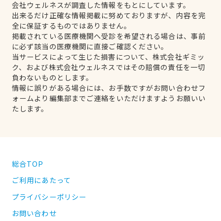
会社ウェルネスが調査した情報をもとにしています。
出来るだけ正確な情報掲載に努めておりますが、内容を完
全に保証するものではありません。
掲載されている医療機関へ受診を希望される場合は、事前
に必ず該当の医療機関に直接ご確認ください。
当サービスによって生じた損害について、株式会社ギミッ
ク、および株式会社ウェルネスではその賠償の責任を一切
負わないものとします。
情報に誤りがある場合には、お手数ですがお問い合わせフ
ォームより編集部までご連絡をいただけますようお願いい
たします。
総合TOP
ご利用にあたって
プライバシーポリシー
お問い合わせ