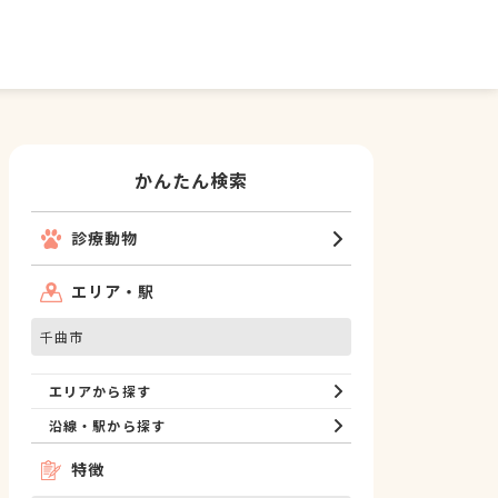
かんたん検索
診療動物
エリア・駅
千曲市
エリアから探す
沿線・駅から探す
特徴