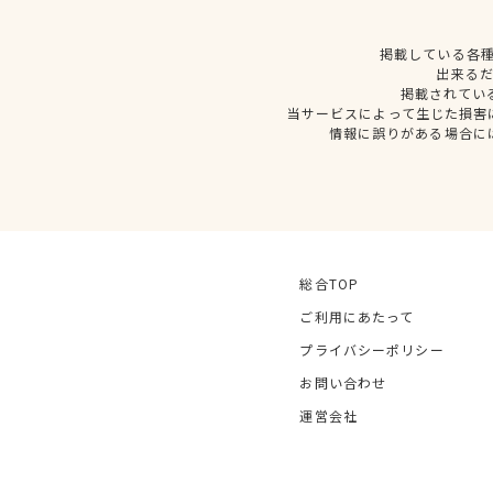
掲載している各
出来る
掲載されてい
当サービスによって生じた損害
情報に誤りがある場合に
総合TOP
ご利用にあたって
プライバシーポリシー
お問い合わせ
運営会社