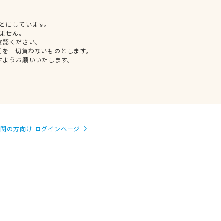
とにしています。
ません。
確認ください。
任を一切負わないものとします。
すようお願いいたします。
関の方向け ログインページ