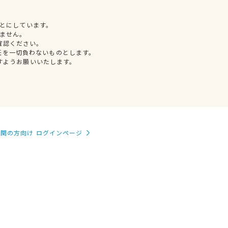
とにしています。
ません。
確認ください。
任を一切負わないものとします。
すようお願いいたします。
関の方向け ログインページ