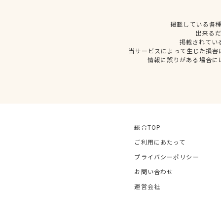
掲載している各
出来る
掲載されてい
当サービスによって生じた損害
情報に誤りがある場合に
総合TOP
ご利用にあたって
プライバシーポリシー
お問い合わせ
運営会社