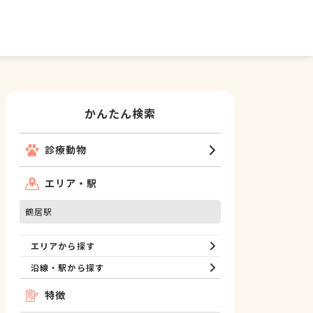
かんたん検索
診療動物
エリア・駅
鶴居駅
エリアから探す
沿線・駅から探す
特徴