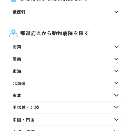
獣医科
都道府県から動物病院を探す
関東
関西
東海
北海道
東北
甲信越・北陸
中国・四国