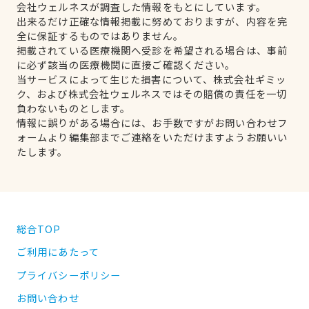
会社ウェルネスが調査した情報をもとにしています。
出来るだけ正確な情報掲載に努めておりますが、内容を完
全に保証するものではありません。
掲載されている医療機関へ受診を希望される場合は、事前
に必ず該当の医療機関に直接ご確認ください。
当サービスによって生じた損害について、株式会社ギミッ
ク、および株式会社ウェルネスではその賠償の責任を一切
負わないものとします。
情報に誤りがある場合には、お手数ですがお問い合わせフ
ォームより編集部までご連絡をいただけますようお願いい
たします。
総合TOP
ご利用にあたって
プライバシーポリシー
お問い合わせ