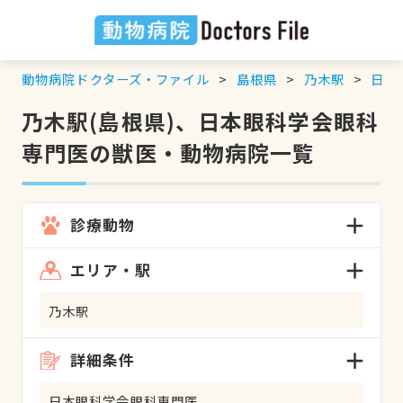
動物病院ドクターズ・ファイル
島根県
乃木駅
日本
乃木駅(島根県)、日本眼科学会眼科
専門医の獣医・動物病院一覧
診療動物
エリア・駅
乃木駅
詳細条件
日本眼科学会眼科専門医