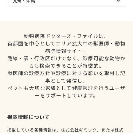
九州・沖縄
動物病院ドクターズ・ファイルは、
首都圏を中心としてエリア拡大中の獣医師・動物
病院情報サイト。
路線・駅・行政区だけでなく、診療可能な動物か
らも検索できることが特徴的。
獣医師の診療方針や診療に対する想いを取材し記
事として発信し、
ペットも大切な家族として健康管理を行うユーザ
ーをサポートしています。
掲載情報について
掲載している各種情報は、株式会社ギミック、または株式