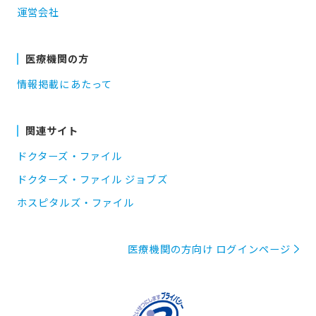
運営会社
医療機関の方
情報掲載にあたって
関連サイト
ドクターズ・ファイル
ドクターズ・ファイル ジョブズ
ホスピタルズ・ファイル
医療機関の方向け ログインページ