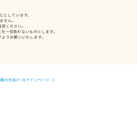
とにしています。
ません。
確認ください。
任を一切負わないものとします。
すようお願いいたします。
関の方向け ログインページ