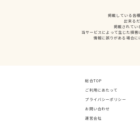
掲載している各
出来る
掲載されてい
当サービスによって生じた損害
情報に誤りがある場合に
総合TOP
ご利用にあたって
プライバシーポリシー
お問い合わせ
運営会社