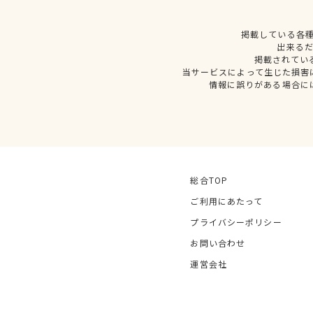
掲載している各
出来る
掲載されてい
当サービスによって生じた損害
情報に誤りがある場合に
総合TOP
ご利用にあたって
プライバシーポリシー
お問い合わせ
運営会社