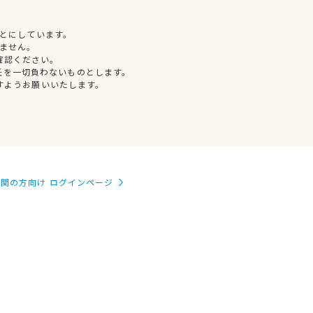
とにしています。
ません。
確認ください。
任を一切負わないものとします。
すようお願いいたします。
関の方向け ログインページ