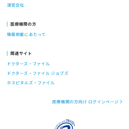
運営会社
医療機関の方
情報掲載にあたって
関連サイト
ドクターズ・ファイル
ドクターズ・ファイル ジョブズ
ホスピタルズ・ファイル
医療機関の方向け ログインページ