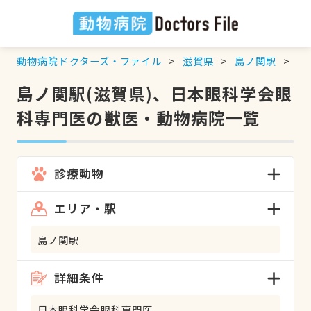
動物病院ドクターズ・ファイル
滋賀県
島ノ関駅
日
島ノ関駅(滋賀県)、日本眼科学会眼
科専門医の獣医・動物病院一覧
診療動物
エリア・駅
島ノ関駅
詳細条件
日本眼科学会眼科専門医