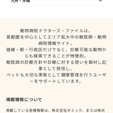
九州・沖縄
動物病院ドクターズ・ファイルは、
首都圏を中心としてエリア拡大中の獣医師・動物
病院情報サイト。
路線・駅・行政区だけでなく、診療可能な動物か
らも検索できることが特徴的。
獣医師の診療方針や診療に対する想いを取材し記
事として発信し、
ペットも大切な家族として健康管理を行うユーザ
ーをサポートしています。
掲載情報について
掲載している各種情報は、株式会社ギミック、または株式