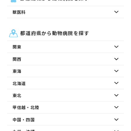
獣医科
都道府県から動物病院を探す
関東
関西
東海
北海道
東北
甲信越・北陸
中国・四国