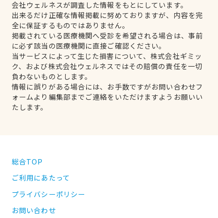
会社ウェルネスが調査した情報をもとにしています。
出来るだけ正確な情報掲載に努めておりますが、内容を完
全に保証するものではありません。
掲載されている医療機関へ受診を希望される場合は、事前
に必ず該当の医療機関に直接ご確認ください。
当サービスによって生じた損害について、株式会社ギミッ
ク、および株式会社ウェルネスではその賠償の責任を一切
負わないものとします。
情報に誤りがある場合には、お手数ですがお問い合わせフ
ォームより編集部までご連絡をいただけますようお願いい
たします。
総合TOP
ご利用にあたって
プライバシーポリシー
お問い合わせ