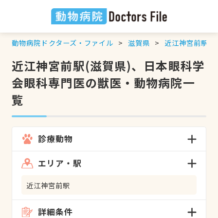
動物病院ドクターズ・ファイル
滋賀県
近江神宮前駅
近江神宮前駅(滋賀県)、日本眼科学
会眼科専門医の獣医・動物病院一
覧
診療動物
エリア・駅
近江神宮前駅
詳細条件