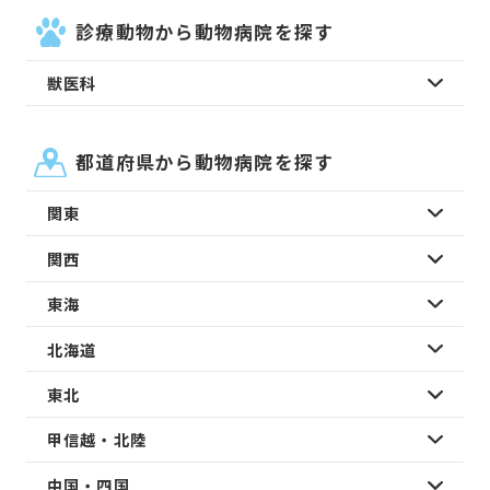
診療動物から動物病院を探す
獣医科
都道府県から動物病院を探す
関東
関西
東海
北海道
東北
甲信越・北陸
中国・四国