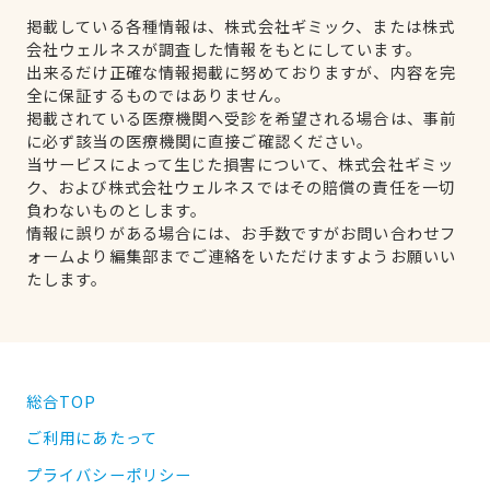
掲載している各種情報は、株式会社ギミック、または株式
会社ウェルネスが調査した情報をもとにしています。
出来るだけ正確な情報掲載に努めておりますが、内容を完
全に保証するものではありません。
掲載されている医療機関へ受診を希望される場合は、事前
に必ず該当の医療機関に直接ご確認ください。
当サービスによって生じた損害について、株式会社ギミッ
ク、および株式会社ウェルネスではその賠償の責任を一切
負わないものとします。
情報に誤りがある場合には、お手数ですがお問い合わせフ
ォームより編集部までご連絡をいただけますようお願いい
たします。
総合TOP
ご利用にあたって
プライバシーポリシー