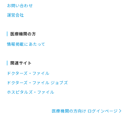
お問い合わせ
運営会社
医療機関の方
情報掲載にあたって
関連サイト
ドクターズ・ファイル
ドクターズ・ファイル ジョブズ
ホスピタルズ・ファイル
医療機関の方向け ログインページ