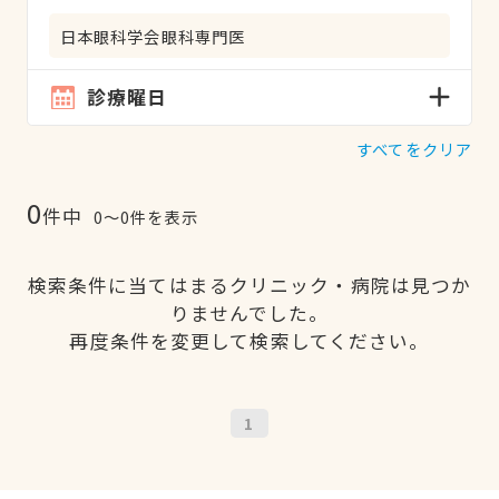
日本眼科学会眼科専門医
診療曜日
すべてをクリア
0
件中
0〜0件を表示
検索条件に当てはまるクリニック・病院は見つか
りませんでした。
再度条件を変更して検索してください。
1