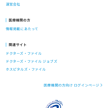
運営会社
医療機関の方
情報掲載にあたって
関連サイト
ドクターズ・ファイル
ドクターズ・ファイル ジョブズ
ホスピタルズ・ファイル
医療機関の方向け ログインページ