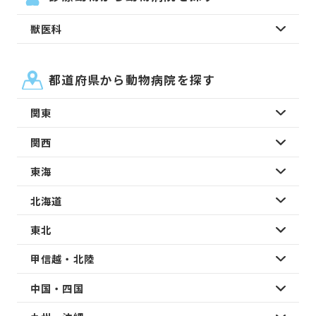
獣医科
都道府県から動物病院を探す
関東
関西
東海
北海道
東北
甲信越・北陸
中国・四国