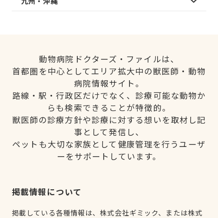
九州・沖縄
動物病院ドクターズ・ファイルは、
首都圏を中心としてエリア拡大中の獣医師・動物
病院情報サイト。
路線・駅・行政区だけでなく、診療可能な動物か
らも検索できることが特徴的。
獣医師の診療方針や診療に対する想いを取材し記
事として発信し、
ペットも大切な家族として健康管理を行うユーザ
ーをサポートしています。
掲載情報について
掲載している各種情報は、株式会社ギミック、または株式