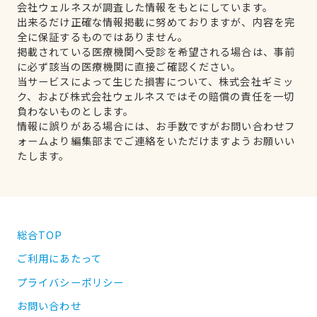
会社ウェルネスが調査した情報をもとにしています。
出来るだけ正確な情報掲載に努めておりますが、内容を完
全に保証するものではありません。
掲載されている医療機関へ受診を希望される場合は、事前
に必ず該当の医療機関に直接ご確認ください。
当サービスによって生じた損害について、株式会社ギミッ
ク、および株式会社ウェルネスではその賠償の責任を一切
負わないものとします。
情報に誤りがある場合には、お手数ですがお問い合わせフ
ォームより編集部までご連絡をいただけますようお願いい
たします。
総合TOP
ご利用にあたって
プライバシーポリシー
お問い合わせ