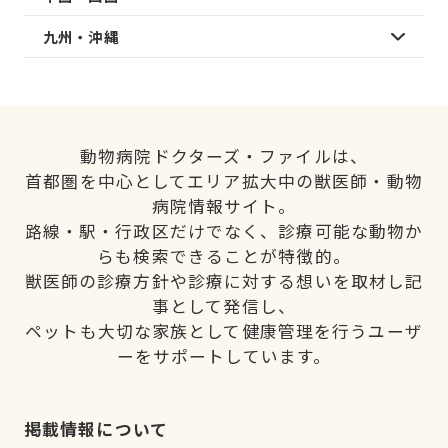
九州・沖縄
動物病院ドクターズ・ファイルは、
首都圏を中心としてエリア拡大中の獣医師・動物
病院情報サイト。
路線・駅・行政区だけでなく、診療可能な動物か
らも検索できることが特徴的。
獣医師の診療方針や診療に対する想いを取材し記
事として発信し、
ペットも大切な家族として健康管理を行うユーザ
ーをサポートしています。
掲載情報について