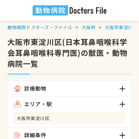
動物病院ドクターズ・ファイル
大阪府
大阪市東淀川区
大阪市東淀川区(日本耳鼻咽喉科学
会耳鼻咽喉科専門医)の獣医・動物
病院一覧
診療動物
エリア・駅
大阪市東淀川区
詳細条件