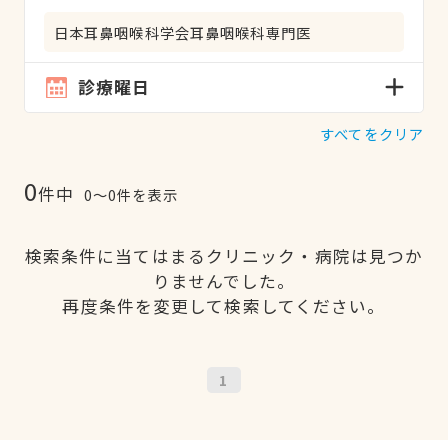
日本耳鼻咽喉科学会耳鼻咽喉科専門医
診療曜日
すべてをクリア
0
件中
0〜0件を表示
検索条件に当てはまるクリニック・病院は見つか
りませんでした。
再度条件を変更して検索してください。
1