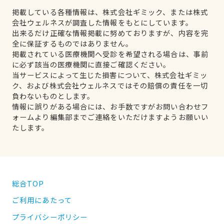
掲載している各種情報は、株式会社ギミック、または株式
会社ウェルネスが調査した情報をもとにしています。
出来るだけ正確な情報掲載に努めておりますが、内容を完
全に保証するものではありません。
掲載されている医療機関へ受診を希望される場合は、事前
に必ず該当の医療機関に直接ご確認ください。
当サービスによって生じた損害について、株式会社ギミッ
ク、および株式会社ウェルネスではその賠償の責任を一切
負わないものとします。
情報に誤りがある場合には、お手数ですがお問い合わせフ
ォームより編集部までご連絡をいただけますようお願いい
たします。
総合TOP
ご利用にあたって
プライバシーポリシー