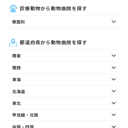
診療動物から動物病院を探す
獣医科
都道府県から動物病院を探す
関東
関西
東海
北海道
東北
甲信越・北陸
中国・四国