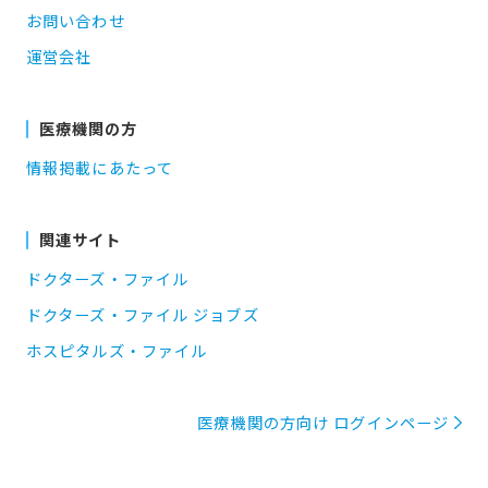
お問い合わせ
運営会社
医療機関の方
情報掲載にあたって
関連サイト
ドクターズ・ファイル
ドクターズ・ファイル ジョブズ
ホスピタルズ・ファイル
医療機関の方向け ログインページ