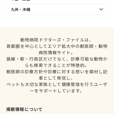
九州・沖縄
動物病院ドクターズ・ファイルは、
首都圏を中心としてエリア拡大中の獣医師・動物
病院情報サイト。
路線・駅・行政区だけでなく、診療可能な動物か
らも検索できることが特徴的。
獣医師の診療方針や診療に対する想いを取材し記
事として発信し、
ペットも大切な家族として健康管理を行うユーザ
ーをサポートしています。
掲載情報について