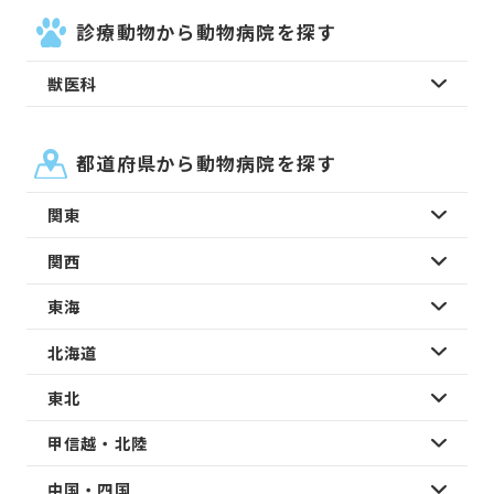
診療動物から動物病院を探す
獣医科
都道府県から動物病院を探す
関東
関西
東海
北海道
東北
甲信越・北陸
中国・四国