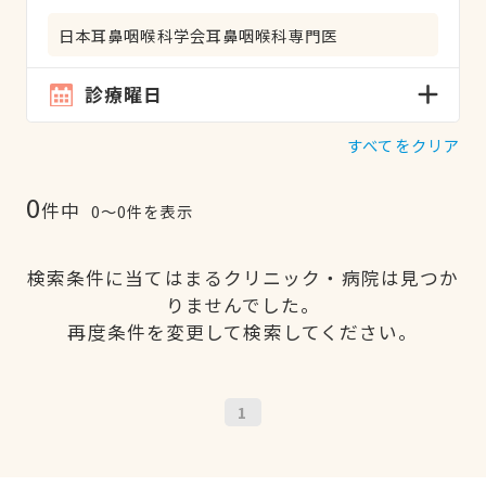
日本耳鼻咽喉科学会耳鼻咽喉科専門医
診療曜日
すべてをクリア
0
件中
0〜0件を表示
検索条件に当てはまるクリニック・病院は見つか
りませんでした。
再度条件を変更して検索してください。
1