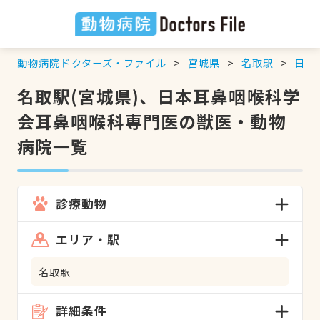
動物病院ドクターズ・ファイル
宮城県
名取駅
日本
名取駅(宮城県)、日本耳鼻咽喉科学
会耳鼻咽喉科専門医の獣医・動物
病院一覧
診療動物
エリア・駅
名取駅
詳細条件