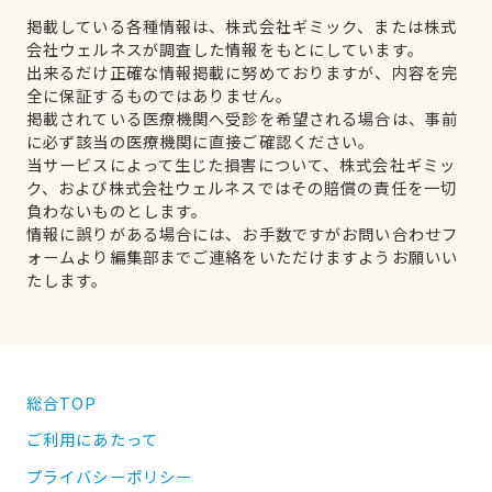
掲載している各種情報は、株式会社ギミック、または株式
会社ウェルネスが調査した情報をもとにしています。
出来るだけ正確な情報掲載に努めておりますが、内容を完
全に保証するものではありません。
掲載されている医療機関へ受診を希望される場合は、事前
に必ず該当の医療機関に直接ご確認ください。
当サービスによって生じた損害について、株式会社ギミッ
ク、および株式会社ウェルネスではその賠償の責任を一切
負わないものとします。
情報に誤りがある場合には、お手数ですがお問い合わせフ
ォームより編集部までご連絡をいただけますようお願いい
たします。
総合TOP
ご利用にあたって
プライバシーポリシー