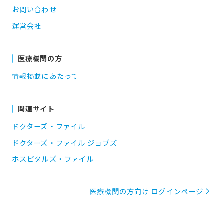
お問い合わせ
運営会社
医療機関の方
情報掲載にあたって
関連サイト
ドクターズ・ファイル
ドクターズ・ファイル ジョブズ
ホスピタルズ・ファイル
医療機関の方向け ログインページ