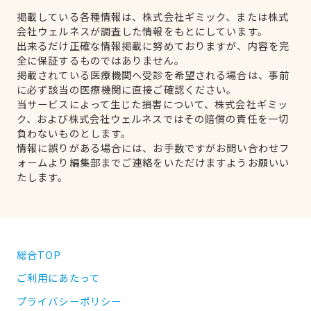
掲載している各種情報は、株式会社ギミック、または株式
会社ウェルネスが調査した情報をもとにしています。
出来るだけ正確な情報掲載に努めておりますが、内容を完
全に保証するものではありません。
掲載されている医療機関へ受診を希望される場合は、事前
に必ず該当の医療機関に直接ご確認ください。
当サービスによって生じた損害について、株式会社ギミッ
ク、および株式会社ウェルネスではその賠償の責任を一切
負わないものとします。
情報に誤りがある場合には、お手数ですがお問い合わせフ
ォームより編集部までご連絡をいただけますようお願いい
たします。
総合TOP
ご利用にあたって
プライバシーポリシー