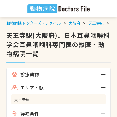
動物病院ドクターズ・ファイル
大阪府
天王寺駅
日
天王寺駅(大阪府)、日本耳鼻咽喉科
学会耳鼻咽喉科専門医の獣医・動
物病院一覧
診療動物
エリア・駅
天王寺駅
詳細条件