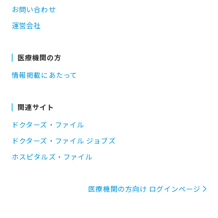
お問い合わせ
運営会社
医療機関の方
情報掲載にあたって
関連サイト
ドクターズ・ファイル
ドクターズ・ファイル ジョブズ
ホスピタルズ・ファイル
医療機関の方向け ログインページ