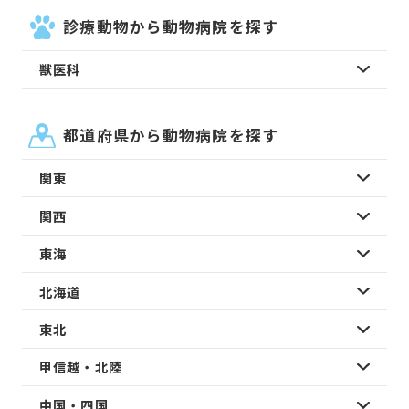
診療動物から動物病院を探す
獣医科
都道府県から動物病院を探す
関東
関西
東海
北海道
東北
甲信越・北陸
中国・四国