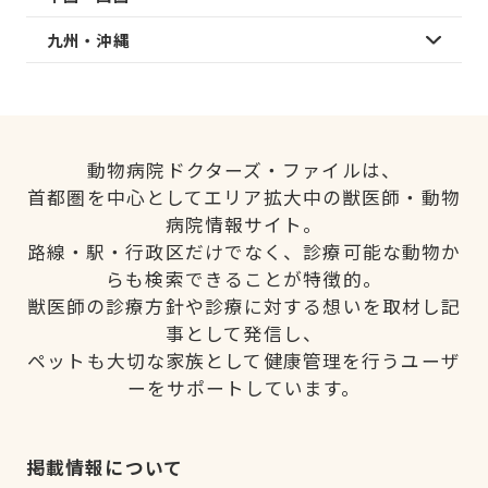
九州・沖縄
動物病院ドクターズ・ファイルは、
首都圏を中心としてエリア拡大中の獣医師・動物
病院情報サイト。
路線・駅・行政区だけでなく、診療可能な動物か
らも検索できることが特徴的。
獣医師の診療方針や診療に対する想いを取材し記
事として発信し、
ペットも大切な家族として健康管理を行うユーザ
ーをサポートしています。
掲載情報について