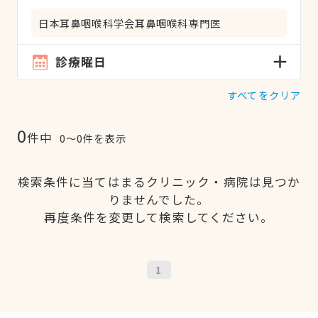
日本耳鼻咽喉科学会耳鼻咽喉科専門医
診療曜日
すべてをクリア
0
件中
0〜0件を表示
検索条件に当てはまるクリニック・病院は見つか
りませんでした。
再度条件を変更して検索してください。
1