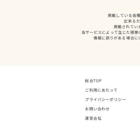
掲載している各
出来る
掲載されてい
当サービスによって生じた損害
情報に誤りがある場合に
総合TOP
ご利用にあたって
プライバシーポリシー
お問い合わせ
運営会社