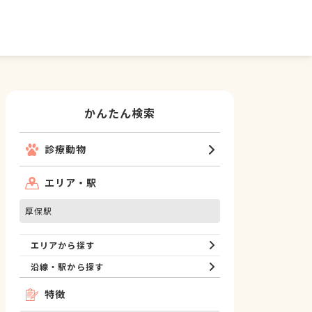
かんたん検索
診療動物
エリア・駅
厚保駅
エリアから探す
沿線・駅から探す
特徴