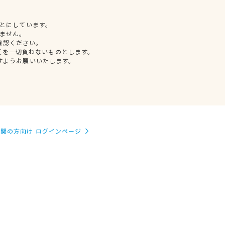
とにしています。
ません。
確認ください。
任を一切負わないものとします。
すようお願いいたします。
関の方向け ログインページ