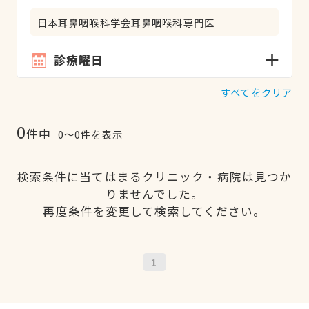
日本耳鼻咽喉科学会耳鼻咽喉科専門医
診療曜日
すべてをクリア
0
件中
0〜0件を表示
検索条件に当てはまるクリニック・病院は見つか
りませんでした。
再度条件を変更して検索してください。
1