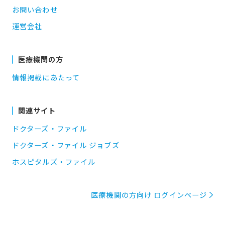
お問い合わせ
運営会社
医療機関の方
情報掲載にあたって
関連サイト
ドクターズ・ファイル
ドクターズ・ファイル ジョブズ
ホスピタルズ・ファイル
医療機関の方向け ログインページ