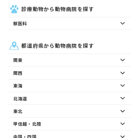
診療動物から動物病院を探す
獣医科
都道府県から動物病院を探す
関東
関西
東海
北海道
東北
甲信越・北陸
中国・四国