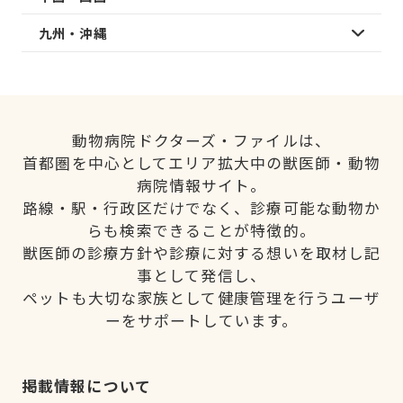
九州・沖縄
動物病院ドクターズ・ファイルは、
首都圏を中心としてエリア拡大中の獣医師・動物
病院情報サイト。
路線・駅・行政区だけでなく、診療可能な動物か
らも検索できることが特徴的。
獣医師の診療方針や診療に対する想いを取材し記
事として発信し、
ペットも大切な家族として健康管理を行うユーザ
ーをサポートしています。
掲載情報について