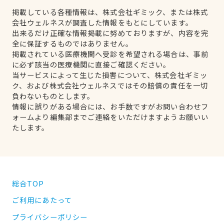
掲載している各種情報は、株式会社ギミック、または株式
会社ウェルネスが調査した情報をもとにしています。
出来るだけ正確な情報掲載に努めておりますが、内容を完
全に保証するものではありません。
掲載されている医療機関へ受診を希望される場合は、事前
に必ず該当の医療機関に直接ご確認ください。
当サービスによって生じた損害について、株式会社ギミッ
ク、および株式会社ウェルネスではその賠償の責任を一切
負わないものとします。
情報に誤りがある場合には、お手数ですがお問い合わせフ
ォームより編集部までご連絡をいただけますようお願いい
たします。
総合TOP
ご利用にあたって
プライバシーポリシー