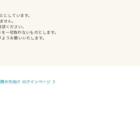
とにしています。
ません。
確認ください。
任を一切負わないものとします。
すようお願いいたします。
関の方向け ログインページ