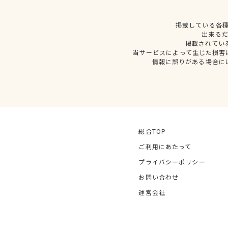
掲載している各
出来る
掲載されてい
当サービスによって生じた損害
情報に誤りがある場合に
総合TOP
ご利用にあたって
プライバシーポリシー
お問い合わせ
運営会社