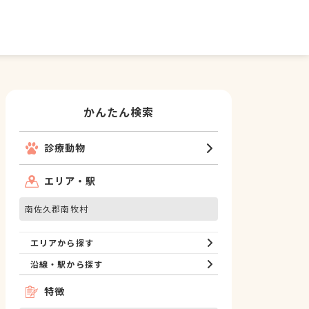
かんたん検索
診療動物
エリア・駅
南佐久郡南牧村
エリアから探す
沿線・駅から探す
特徴