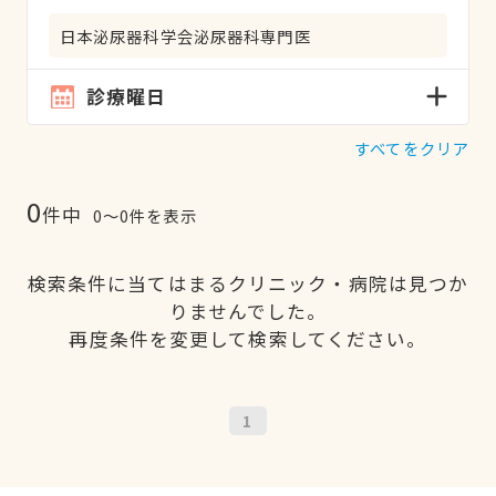
日本泌尿器科学会泌尿器科専門医
診療曜日
すべてをクリア
0
件中
0〜0件を表示
検索条件に当てはまるクリニック・病院は見つか
りませんでした。
再度条件を変更して検索してください。
1