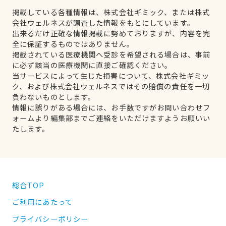
掲載している各種情報は、株式会社ギミック、または株式
会社ウェルネスが調査した情報をもとにしています。
出来るだけ正確な情報掲載に努めておりますが、内容を完
全に保証するものではありません。
掲載されている医療機関へ受診を希望される場合は、事前
に必ず該当の医療機関に直接ご確認ください。
当サービスによって生じた損害について、株式会社ギミッ
ク、および株式会社ウェルネスではその賠償の責任を一切
負わないものとします。
情報に誤りがある場合には、お手数ですがお問い合わせフ
ォームより編集部までご連絡をいただけますようお願いい
たします。
総合TOP
ご利用にあたって
プライバシーポリシー