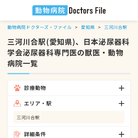
動物病院ドクターズ・ファイル
愛知県
三河川合駅
三河川合駅(愛知県)、日本泌尿器科
学会泌尿器科専門医の獣医・動物
病院一覧
診療動物
エリア・駅
三河川合駅
詳細条件