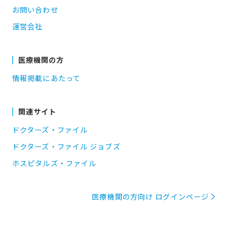
お問い合わせ
運営会社
医療機関の方
情報掲載にあたって
関連サイト
ドクターズ・ファイル
ドクターズ・ファイル ジョブズ
ホスピタルズ・ファイル
医療機関の方向け ログインページ