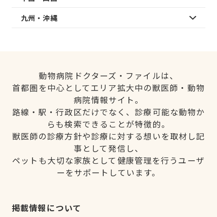
九州・沖縄
動物病院ドクターズ・ファイルは、
首都圏を中心としてエリア拡大中の獣医師・動物
病院情報サイト。
路線・駅・行政区だけでなく、診療可能な動物か
らも検索できることが特徴的。
獣医師の診療方針や診療に対する想いを取材し記
事として発信し、
ペットも大切な家族として健康管理を行うユーザ
ーをサポートしています。
掲載情報について