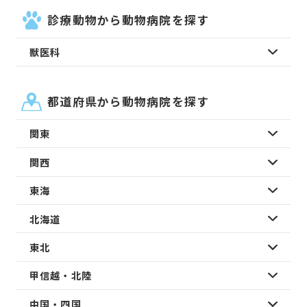
診療動物から動物病院を探す
獣医科
都道府県から動物病院を探す
関東
関西
東海
北海道
東北
甲信越・北陸
中国・四国