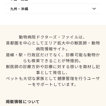
九州・沖縄
動物病院ドクターズ・ファイルは、
首都圏を中心としてエリア拡大中の獣医師・動物
病院情報サイト。
路線・駅・行政区だけでなく、診療可能な動物か
らも検索できることが特徴的。
獣医師の診療方針や診療に対する想いを取材し記
事として発信し、
ペットも大切な家族として健康管理を行うユーザ
ーをサポートしています。
掲載情報について