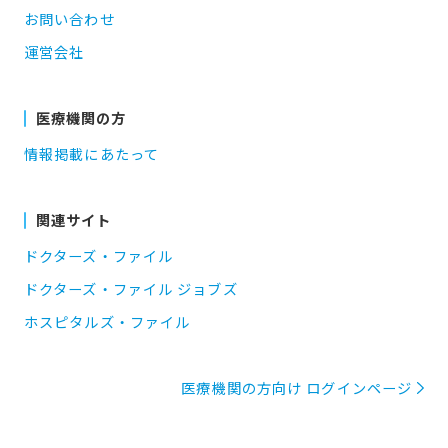
お問い合わせ
運営会社
医療機関の方
情報掲載にあたって
関連サイト
ドクターズ・ファイル
ドクターズ・ファイル ジョブズ
ホスピタルズ・ファイル
医療機関の方向け ログインページ