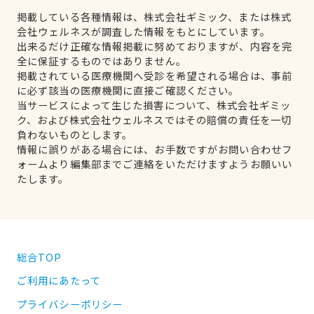
掲載している各種情報は、株式会社ギミック、または株式
会社ウェルネスが調査した情報をもとにしています。
出来るだけ正確な情報掲載に努めておりますが、内容を完
全に保証するものではありません。
掲載されている医療機関へ受診を希望される場合は、事前
に必ず該当の医療機関に直接ご確認ください。
当サービスによって生じた損害について、株式会社ギミッ
ク、および株式会社ウェルネスではその賠償の責任を一切
負わないものとします。
情報に誤りがある場合には、お手数ですがお問い合わせフ
ォームより編集部までご連絡をいただけますようお願いい
たします。
総合TOP
ご利用にあたって
プライバシーポリシー