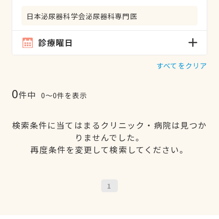
日本泌尿器科学会泌尿器科専門医
診療曜日
すべてをクリア
0
件中
0〜0件を表示
検索条件に当てはまるクリニック・病院は見つか
りませんでした。
再度条件を変更して検索してください。
1