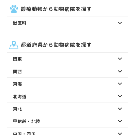
診療動物から動物病院を探す
獣医科
都道府県から動物病院を探す
関東
関西
東海
北海道
東北
甲信越・北陸
中国・四国