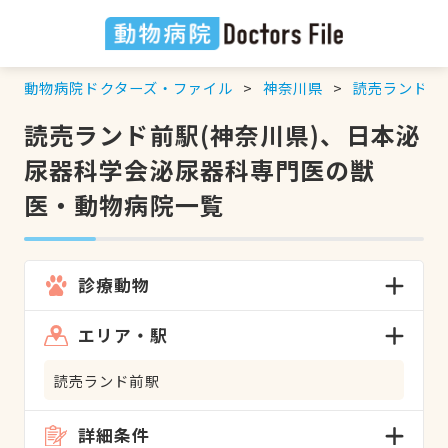
動物病院ドクターズ・ファイル
神奈川県
読売ランド前
読売ランド前駅(神奈川県)、日本泌
尿器科学会泌尿器科専門医の獣
医・動物病院一覧
診療動物
エリア・駅
読売ランド前駅
詳細条件