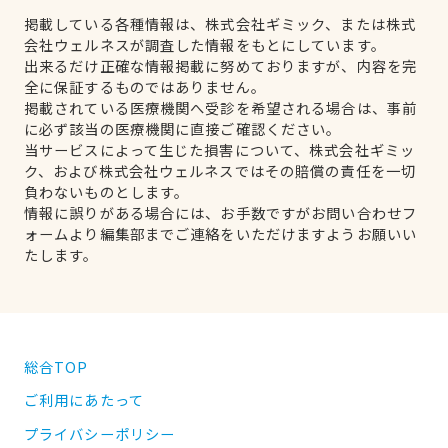
掲載している各種情報は、株式会社ギミック、または株式
会社ウェルネスが調査した情報をもとにしています。
出来るだけ正確な情報掲載に努めておりますが、内容を完
全に保証するものではありません。
掲載されている医療機関へ受診を希望される場合は、事前
に必ず該当の医療機関に直接ご確認ください。
当サービスによって生じた損害について、株式会社ギミッ
ク、および株式会社ウェルネスではその賠償の責任を一切
負わないものとします。
情報に誤りがある場合には、お手数ですがお問い合わせフ
ォームより編集部までご連絡をいただけますようお願いい
たします。
総合TOP
ご利用にあたって
プライバシーポリシー