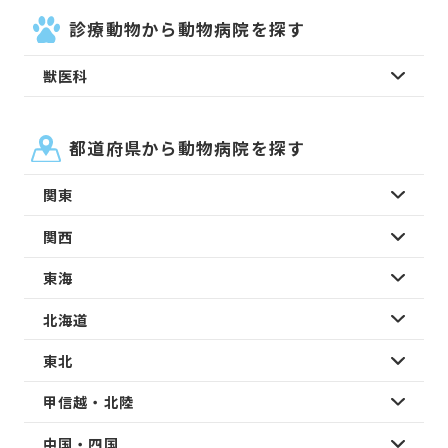
診療動物から動物病院を探す
獣医科
都道府県から動物病院を探す
関東
関西
東海
北海道
東北
甲信越・北陸
中国・四国