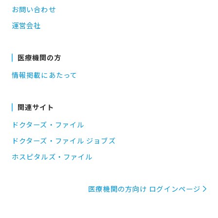
お問い合わせ
運営会社
医療機関の方
情報掲載にあたって
関連サイト
ドクターズ・ファイル
ドクターズ・ファイル ジョブズ
ホスピタルズ・ファイル
医療機関の方向け ログインページ