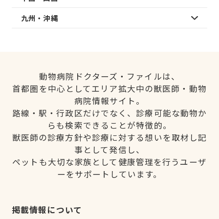
九州・沖縄
動物病院ドクターズ・ファイルは、
首都圏を中心としてエリア拡大中の獣医師・動物
病院情報サイト。
路線・駅・行政区だけでなく、診療可能な動物か
らも検索できることが特徴的。
獣医師の診療方針や診療に対する想いを取材し記
事として発信し、
ペットも大切な家族として健康管理を行うユーザ
ーをサポートしています。
掲載情報について