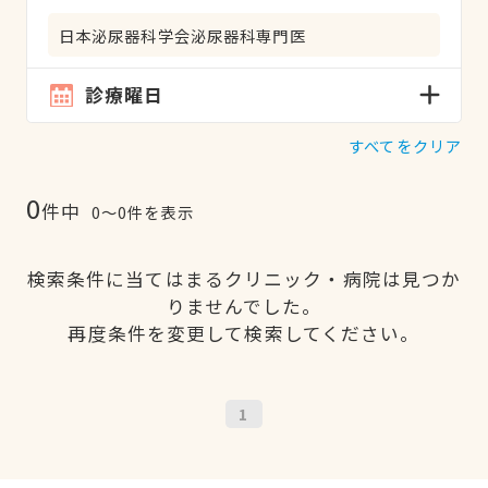
日本泌尿器科学会泌尿器科専門医
診療曜日
すべてをクリア
0
件中
0〜0件を表示
検索条件に当てはまるクリニック・病院は見つか
りませんでした。
再度条件を変更して検索してください。
1