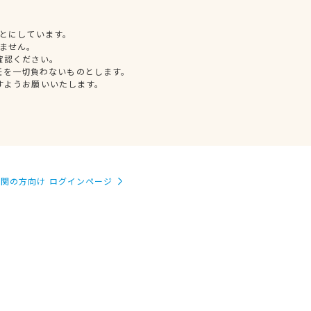
とにしています。
ません。
確認ください。
任を一切負わないものとします。
すようお願いいたします。
関の方向け ログインページ