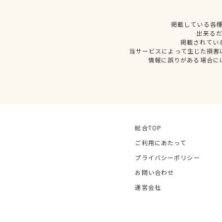
掲載している各
出来る
掲載されてい
当サービスによって生じた損害
情報に誤りがある場合に
総合TOP
ご利用にあたって
プライバシーポリシー
お問い合わせ
運営会社