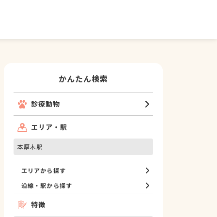
かんたん検索
診療動物
エリア・駅
本厚木駅
エリアから探す
沿線・駅から探す
特徴