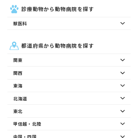
診療動物から動物病院を探す
獣医科
都道府県から動物病院を探す
関東
関西
東海
北海道
東北
甲信越・北陸
中国・四国