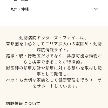
九州・沖縄
動物病院ドクターズ・ファイルは、
首都圏を中心としてエリア拡大中の獣医師・動物
病院情報サイト。
路線・駅・行政区だけでなく、診療可能な動物か
らも検索できることが特徴的。
獣医師の診療方針や診療に対する想いを取材し記
事として発信し、
ペットも大切な家族として健康管理を行うユーザ
ーをサポートしています。
掲載情報について