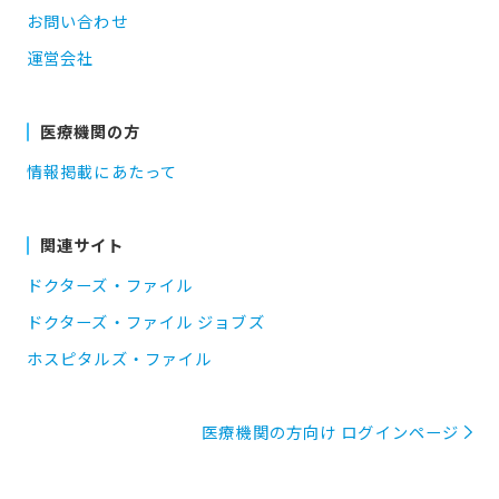
お問い合わせ
運営会社
医療機関の方
情報掲載にあたって
関連サイト
ドクターズ・ファイル
ドクターズ・ファイル ジョブズ
ホスピタルズ・ファイル
医療機関の方向け ログインページ