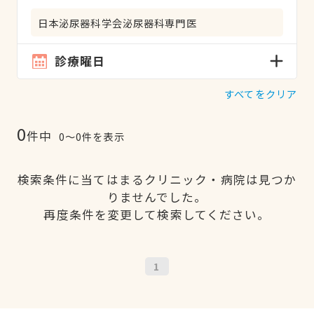
日本泌尿器科学会泌尿器科専門医
診療曜日
すべてをクリア
0
件中
0〜0件を表示
検索条件に当てはまるクリニック・病院は見つか
りませんでした。
再度条件を変更して検索してください。
1