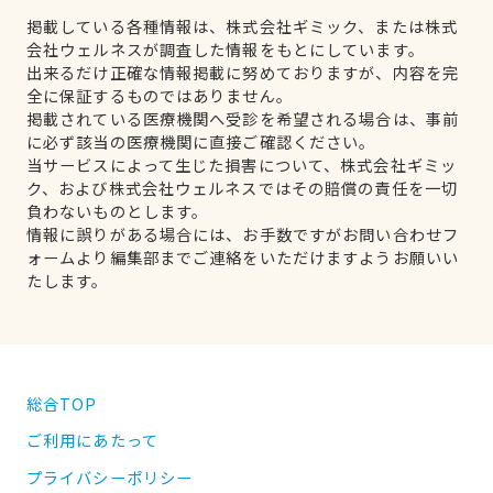
掲載している各種情報は、株式会社ギミック、または株式
会社ウェルネスが調査した情報をもとにしています。
出来るだけ正確な情報掲載に努めておりますが、内容を完
全に保証するものではありません。
掲載されている医療機関へ受診を希望される場合は、事前
に必ず該当の医療機関に直接ご確認ください。
当サービスによって生じた損害について、株式会社ギミッ
ク、および株式会社ウェルネスではその賠償の責任を一切
負わないものとします。
情報に誤りがある場合には、お手数ですがお問い合わせフ
ォームより編集部までご連絡をいただけますようお願いい
たします。
総合TOP
ご利用にあたって
プライバシーポリシー