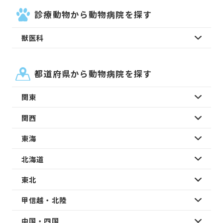
診療動物から動物病院を探す
獣医科
都道府県から動物病院を探す
関東
関西
東海
北海道
東北
甲信越・北陸
中国・四国