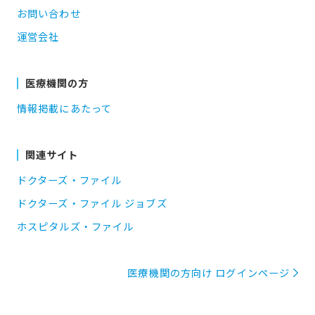
お問い合わせ
運営会社
医療機関の方
情報掲載にあたって
関連サイト
ドクターズ・ファイル
ドクターズ・ファイル ジョブズ
ホスピタルズ・ファイル
医療機関の方向け ログインページ