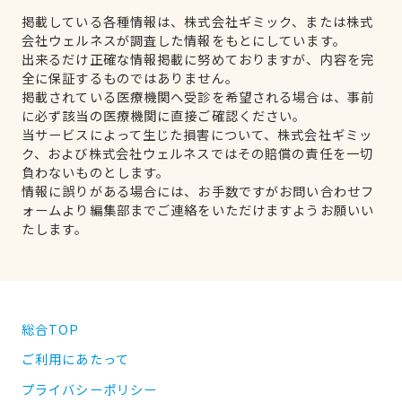
掲載している各種情報は、株式会社ギミック、または株式
会社ウェルネスが調査した情報をもとにしています。
出来るだけ正確な情報掲載に努めておりますが、内容を完
全に保証するものではありません。
掲載されている医療機関へ受診を希望される場合は、事前
に必ず該当の医療機関に直接ご確認ください。
当サービスによって生じた損害について、株式会社ギミッ
ク、および株式会社ウェルネスではその賠償の責任を一切
負わないものとします。
情報に誤りがある場合には、お手数ですがお問い合わせフ
ォームより編集部までご連絡をいただけますようお願いい
たします。
総合TOP
ご利用にあたって
プライバシーポリシー