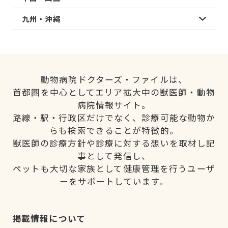
九州・沖縄
動物病院ドクターズ・ファイルは、
首都圏を中心としてエリア拡大中の獣医師・動物
病院情報サイト。
路線・駅・行政区だけでなく、診療可能な動物か
らも検索できることが特徴的。
獣医師の診療方針や診療に対する想いを取材し記
事として発信し、
ペットも大切な家族として健康管理を行うユーザ
ーをサポートしています。
掲載情報について