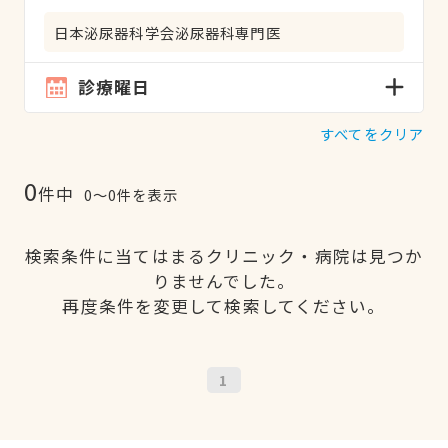
日本泌尿器科学会泌尿器科専門医
診療曜日
すべてをクリア
0
件中
0〜0件を表示
検索条件に当てはまるクリニック・病院は見つか
りませんでした。
再度条件を変更して検索してください。
1