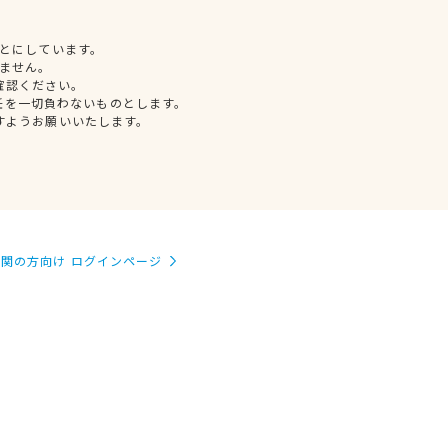
とにしています。
ません。
確認ください。
任を一切負わないものとします。
すようお願いいたします。
関の方向け ログインページ