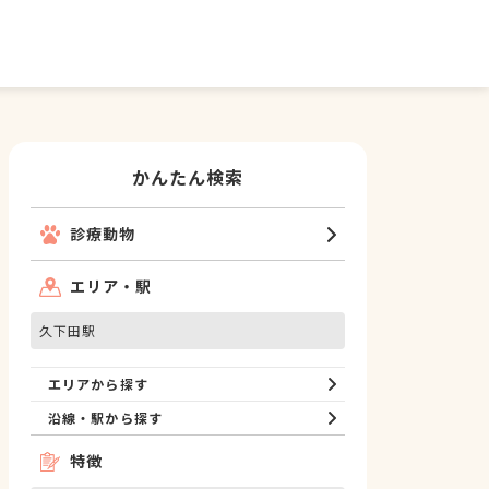
かんたん検索
診療動物
エリア・駅
久下田駅
エリアから探す
沿線・駅から探す
特徴