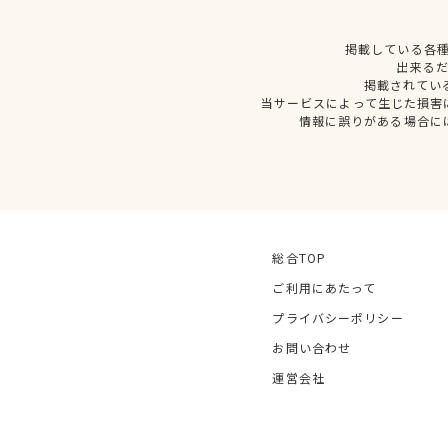
掲載している各
出来る
掲載されてい
当サービスによって生じた損害
情報に誤りがある場合に
総合TOP
ご利用にあたって
プライバシーポリシー
お問い合わせ
運営会社