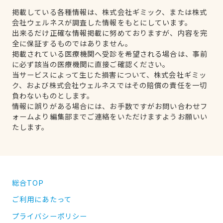
掲載している各種情報は、株式会社ギミック、または株式
会社ウェルネスが調査した情報をもとにしています。
出来るだけ正確な情報掲載に努めておりますが、内容を完
全に保証するものではありません。
掲載されている医療機関へ受診を希望される場合は、事前
に必ず該当の医療機関に直接ご確認ください。
当サービスによって生じた損害について、株式会社ギミッ
ク、および株式会社ウェルネスではその賠償の責任を一切
負わないものとします。
情報に誤りがある場合には、お手数ですがお問い合わせフ
ォームより編集部までご連絡をいただけますようお願いい
たします。
総合TOP
ご利用にあたって
プライバシーポリシー