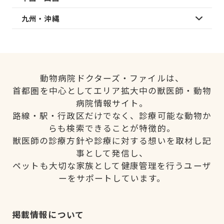
九州・沖縄
動物病院ドクターズ・ファイルは、
首都圏を中心としてエリア拡大中の獣医師・動物
病院情報サイト。
路線・駅・行政区だけでなく、診療可能な動物か
らも検索できることが特徴的。
獣医師の診療方針や診療に対する想いを取材し記
事として発信し、
ペットも大切な家族として健康管理を行うユーザ
ーをサポートしています。
掲載情報について