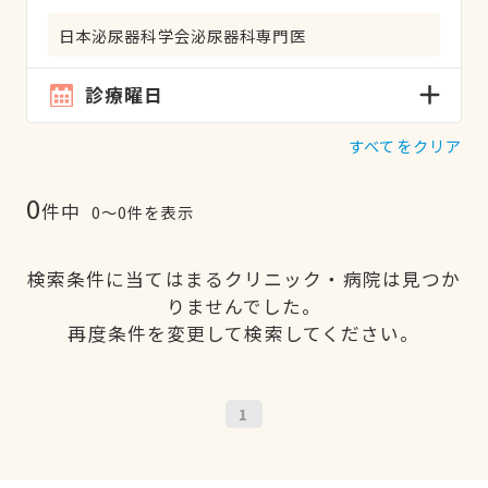
日本泌尿器科学会泌尿器科専門医
診療曜日
すべてをクリア
0
件中
0〜0件を表示
検索条件に当てはまるクリニック・病院は見つか
りませんでした。
再度条件を変更して検索してください。
1