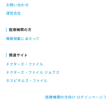
お問い合わせ
運営会社
医療機関の方
情報掲載にあたって
関連サイト
ドクターズ・ファイル
ドクターズ・ファイル ジョブズ
ホスピタルズ・ファイル
医療機関の方向け ログインページ