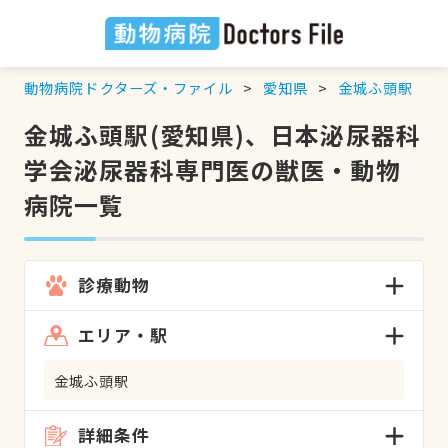
動物病院ドクターズ・ファイル
愛知県
金城ふ頭駅
金城ふ頭駅(愛知県)、日本泌尿器科
学会泌尿器科専門医の獣医・動物
病院一覧
診療動物
エリア・駅
金城ふ頭駅
詳細条件