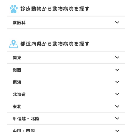
診療動物から動物病院を探す
獣医科
都道府県から動物病院を探す
関東
関西
東海
北海道
東北
甲信越・北陸
中国・四国