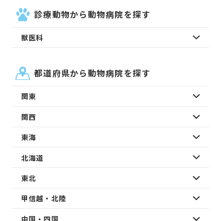
診療動物から動物病院を探す
獣医科
都道府県から動物病院を探す
関東
関西
東海
北海道
東北
甲信越・北陸
中国・四国