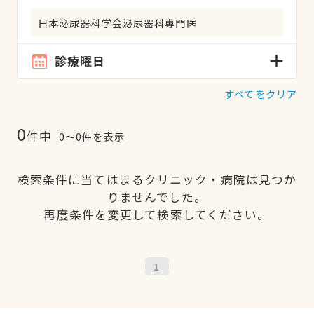
日本泌尿器科学会泌尿器科専門医
診療曜日
すべてをクリア
0
件中
0〜0件を表示
検索条件に当てはまるクリニック・病院は見つか
りませんでした。
再度条件を変更して検索してください。
1