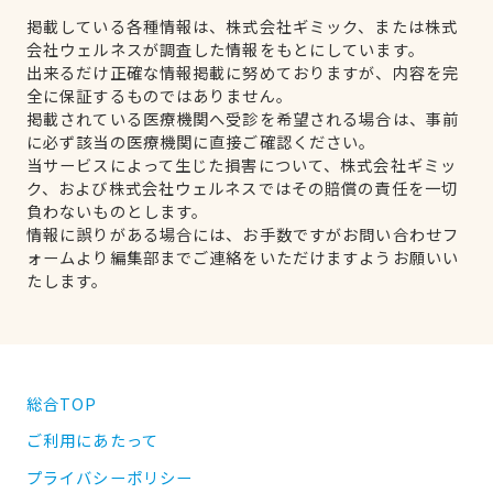
掲載している各種情報は、株式会社ギミック、または株式
会社ウェルネスが調査した情報をもとにしています。
出来るだけ正確な情報掲載に努めておりますが、内容を完
全に保証するものではありません。
掲載されている医療機関へ受診を希望される場合は、事前
に必ず該当の医療機関に直接ご確認ください。
当サービスによって生じた損害について、株式会社ギミッ
ク、および株式会社ウェルネスではその賠償の責任を一切
負わないものとします。
情報に誤りがある場合には、お手数ですがお問い合わせフ
ォームより編集部までご連絡をいただけますようお願いい
たします。
総合TOP
ご利用にあたって
プライバシーポリシー