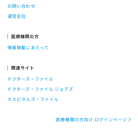
お問い合わせ
運営会社
医療機関の方
情報掲載にあたって
関連サイト
ドクターズ・ファイル
ドクターズ・ファイル ジョブズ
ホスピタルズ・ファイル
医療機関の方向け ログインページ