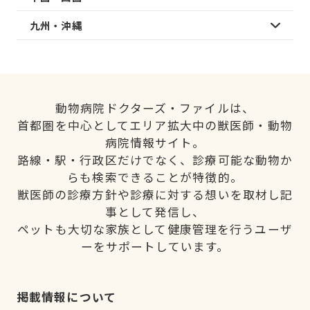
九州・沖縄
動物病院ドクターズ・ファイルは、
首都圏を中心としてエリア拡大中の獣医師・動物
病院情報サイト。
路線・駅・行政区だけでなく、診療可能な動物か
らも検索できることが特徴的。
獣医師の診療方針や診療に対する想いを取材し記
事として発信し、
ペットも大切な家族として健康管理を行うユーザ
ーをサポートしています。
掲載情報について