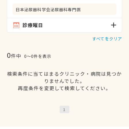
日本泌尿器科学会泌尿器科専門医
診療曜日
すべてをクリア
0
件中
0〜0件を表示
検索条件に当てはまるクリニック・病院は見つか
りませんでした。
再度条件を変更して検索してください。
1