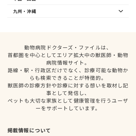
九州・沖縄
動物病院ドクターズ・ファイルは、
首都圏を中心としてエリア拡大中の獣医師・動物
病院情報サイト。
路線・駅・行政区だけでなく、診療可能な動物か
らも検索できることが特徴的。
獣医師の診療方針や診療に対する想いを取材し記
事として発信し、
ペットも大切な家族として健康管理を行うユーザ
ーをサポートしています。
掲載情報について