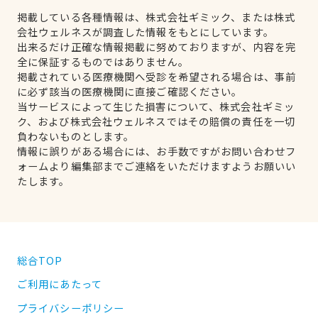
掲載している各種情報は、株式会社ギミック、または株式
会社ウェルネスが調査した情報をもとにしています。
出来るだけ正確な情報掲載に努めておりますが、内容を完
全に保証するものではありません。
掲載されている医療機関へ受診を希望される場合は、事前
に必ず該当の医療機関に直接ご確認ください。
当サービスによって生じた損害について、株式会社ギミッ
ク、および株式会社ウェルネスではその賠償の責任を一切
負わないものとします。
情報に誤りがある場合には、お手数ですがお問い合わせフ
ォームより編集部までご連絡をいただけますようお願いい
たします。
総合TOP
ご利用にあたって
プライバシーポリシー