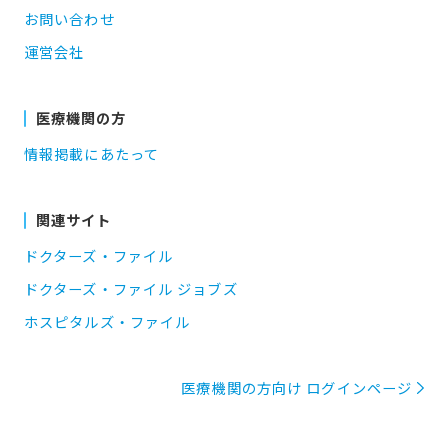
お問い合わせ
運営会社
医療機関の方
情報掲載にあたって
関連サイト
ドクターズ・ファイル
ドクターズ・ファイル ジョブズ
ホスピタルズ・ファイル
医療機関の方向け ログインページ