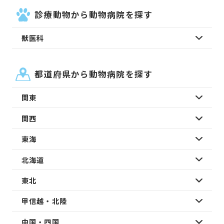
診療動物から動物病院を探す
獣医科
都道府県から動物病院を探す
関東
関西
東海
北海道
東北
甲信越・北陸
中国・四国