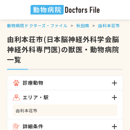
動物病院ドクターズ・ファイル
秋田県
由利本荘市
由利本荘市(日本脳神経外科学会脳
神経外科専門医)の獣医・動物病院
一覧
診療動物
エリア・駅
由利本荘市
詳細条件