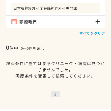
日本脳神経外科学会脳神経外科専門医
診療曜日
すべてをクリア
0
件中
0〜0件を表示
検索条件に当てはまるクリニック・病院は見つか
りませんでした。
再度条件を変更して検索してください。
1