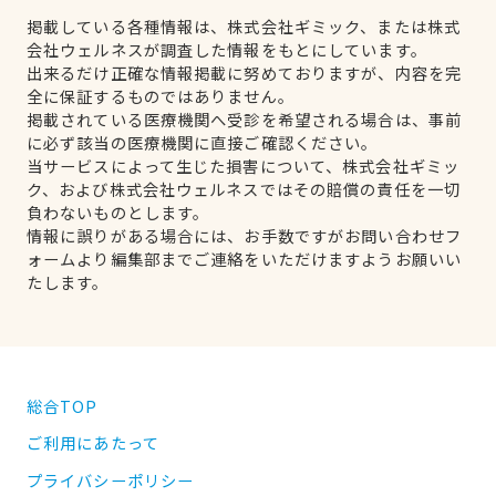
掲載している各種情報は、株式会社ギミック、または株式
会社ウェルネスが調査した情報をもとにしています。
出来るだけ正確な情報掲載に努めておりますが、内容を完
全に保証するものではありません。
掲載されている医療機関へ受診を希望される場合は、事前
に必ず該当の医療機関に直接ご確認ください。
当サービスによって生じた損害について、株式会社ギミッ
ク、および株式会社ウェルネスではその賠償の責任を一切
負わないものとします。
情報に誤りがある場合には、お手数ですがお問い合わせフ
ォームより編集部までご連絡をいただけますようお願いい
たします。
総合TOP
ご利用にあたって
プライバシーポリシー