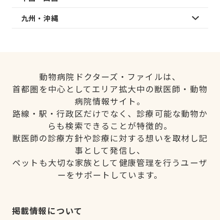
九州・沖縄
動物病院ドクターズ・ファイルは、
首都圏を中心としてエリア拡大中の獣医師・動物
病院情報サイト。
路線・駅・行政区だけでなく、診療可能な動物か
らも検索できることが特徴的。
獣医師の診療方針や診療に対する想いを取材し記
事として発信し、
ペットも大切な家族として健康管理を行うユーザ
ーをサポートしています。
掲載情報について