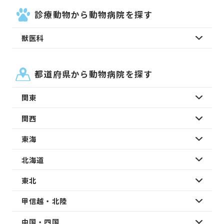
診療動物から動物病院を探す
獣医科
都道府県から動物病院を探す
関東
関西
東海
北海道
東北
甲信越・北陸
中国・四国