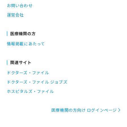
お問い合わせ
運営会社
医療機関の方
情報掲載にあたって
関連サイト
ドクターズ・ファイル
ドクターズ・ファイル ジョブズ
ホスピタルズ・ファイル
医療機関の方向け ログインページ