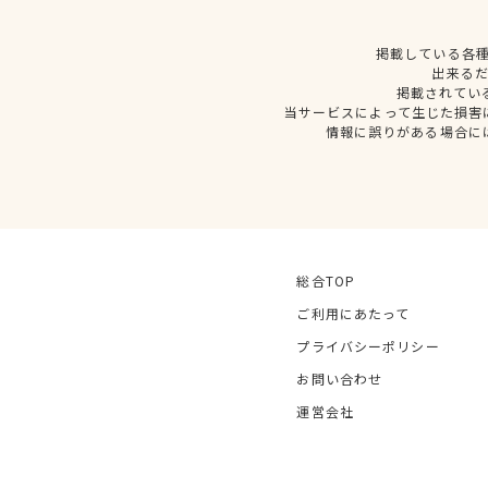
掲載している各
出来る
掲載されてい
当サービスによって生じた損害
情報に誤りがある場合に
総合TOP
ご利用にあたって
プライバシーポリシー
お問い合わせ
運営会社