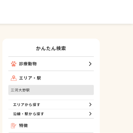
かんたん検索
診療動物
エリア・駅
三河大野駅
エリアから探す
沿線・駅から探す
特徴