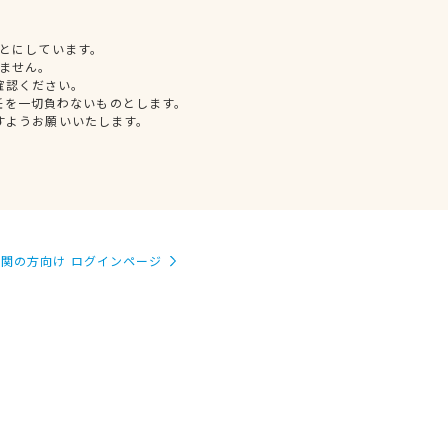
とにしています。
ません。
確認ください。
任を一切負わないものとします。
すようお願いいたします。
関の方向け ログインページ