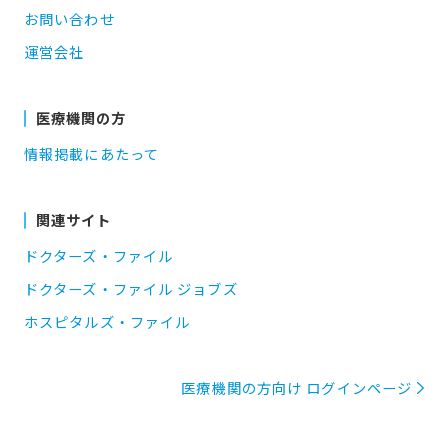
お問い合わせ
運営会社
医療機関の方
情報掲載にあたって
関連サイト
ドクターズ・ファイル
ドクターズ・ファイル ジョブズ
ホスピタルズ・ファイル
医療機関の方向け ログインページ