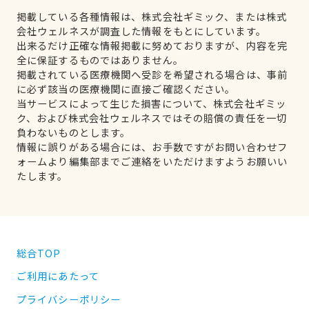
掲載している各種情報は、株式会社ギミック、または株式
会社ウェルネスが調査した情報をもとにしています。
出来るだけ正確な情報掲載に努めておりますが、内容を完
全に保証するものではありません。
掲載されている医療機関へ受診を希望される場合は、事前
に必ず該当の医療機関に直接ご確認ください。
当サービスによって生じた損害について、株式会社ギミッ
ク、および株式会社ウェルネスではその賠償の責任を一切
負わないものとします。
情報に誤りがある場合には、お手数ですがお問い合わせフ
ォームより編集部までご連絡をいただけますようお願いい
たします。
総合TOP
ご利用にあたって
プライバシーポリシー