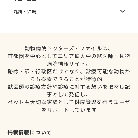
九州・沖縄
動物病院ドクターズ・ファイルは、
首都圏を中心としてエリア拡大中の獣医師・動物
病院情報サイト。
路線・駅・行政区だけでなく、診療可能な動物か
らも検索できることが特徴的。
獣医師の診療方針や診療に対する想いを取材し記
事として発信し、
ペットも大切な家族として健康管理を行うユーザ
ーをサポートしています。
掲載情報について