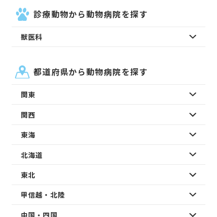
診療動物から動物病院を探す
獣医科
都道府県から動物病院を探す
関東
関西
東海
北海道
東北
甲信越・北陸
中国・四国