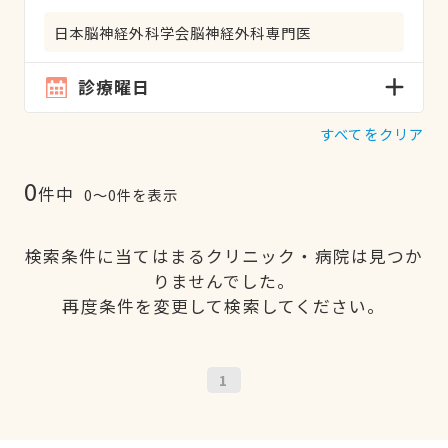
日本脳神経外科学会脳神経外科専門医
診療曜日
すべてをクリア
0
件中
0〜0件を表示
検索条件に当てはまるクリニック・病院は見つか
りませんでした。
再度条件を変更して検索してください。
1