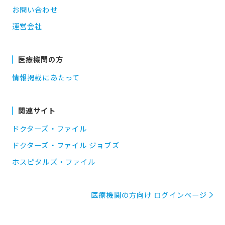
お問い合わせ
運営会社
医療機関の方
情報掲載にあたって
関連サイト
ドクターズ・ファイル
ドクターズ・ファイル ジョブズ
ホスピタルズ・ファイル
医療機関の方向け ログインページ