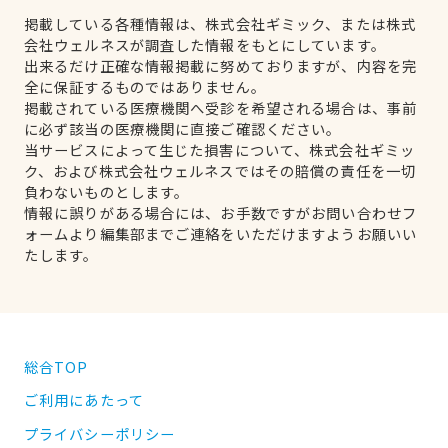
掲載している各種情報は、株式会社ギミック、または株式
会社ウェルネスが調査した情報をもとにしています。
出来るだけ正確な情報掲載に努めておりますが、内容を完
全に保証するものではありません。
掲載されている医療機関へ受診を希望される場合は、事前
に必ず該当の医療機関に直接ご確認ください。
当サービスによって生じた損害について、株式会社ギミッ
ク、および株式会社ウェルネスではその賠償の責任を一切
負わないものとします。
情報に誤りがある場合には、お手数ですがお問い合わせフ
ォームより編集部までご連絡をいただけますようお願いい
たします。
総合TOP
ご利用にあたって
プライバシーポリシー