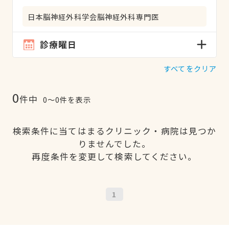
日本脳神経外科学会脳神経外科専門医
診療曜日
すべてをクリア
0
件中
0〜0件を表示
検索条件に当てはまるクリニック・病院は見つか
りませんでした。
再度条件を変更して検索してください。
1