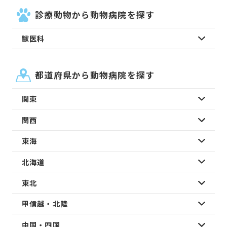
診療動物から動物病院を探す
獣医科
都道府県から動物病院を探す
関東
関西
東海
北海道
東北
甲信越・北陸
中国・四国