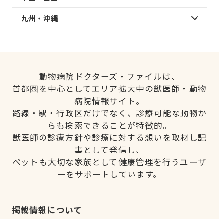
九州・沖縄
動物病院ドクターズ・ファイルは、
首都圏を中心としてエリア拡大中の獣医師・動物
病院情報サイト。
路線・駅・行政区だけでなく、診療可能な動物か
らも検索できることが特徴的。
獣医師の診療方針や診療に対する想いを取材し記
事として発信し、
ペットも大切な家族として健康管理を行うユーザ
ーをサポートしています。
掲載情報について