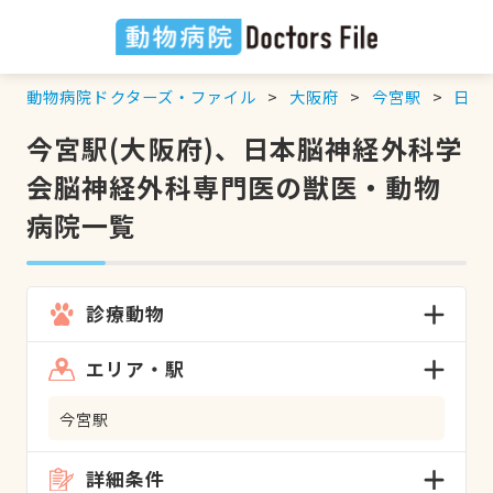
動物病院ドクターズ・ファイル
大阪府
今宮駅
日本
今宮駅(大阪府)、日本脳神経外科学
会脳神経外科専門医の獣医・動物
病院一覧
診療動物
エリア・駅
今宮駅
詳細条件