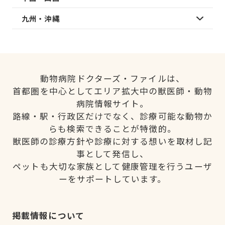
九州・沖縄
動物病院ドクターズ・ファイルは、
首都圏を中心としてエリア拡大中の獣医師・動物
病院情報サイト。
路線・駅・行政区だけでなく、診療可能な動物か
らも検索できることが特徴的。
獣医師の診療方針や診療に対する想いを取材し記
事として発信し、
ペットも大切な家族として健康管理を行うユーザ
ーをサポートしています。
掲載情報について