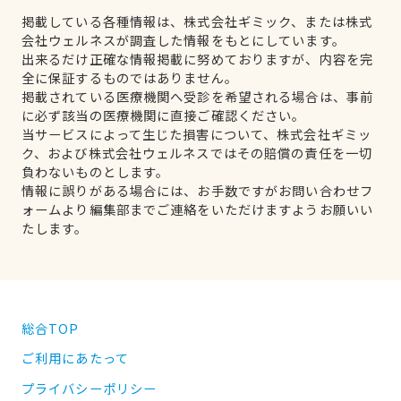
掲載している各種情報は、株式会社ギミック、または株式
会社ウェルネスが調査した情報をもとにしています。
出来るだけ正確な情報掲載に努めておりますが、内容を完
全に保証するものではありません。
掲載されている医療機関へ受診を希望される場合は、事前
に必ず該当の医療機関に直接ご確認ください。
当サービスによって生じた損害について、株式会社ギミッ
ク、および株式会社ウェルネスではその賠償の責任を一切
負わないものとします。
情報に誤りがある場合には、お手数ですがお問い合わせフ
ォームより編集部までご連絡をいただけますようお願いい
たします。
総合TOP
ご利用にあたって
プライバシーポリシー