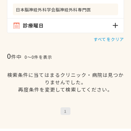
日本脳神経外科学会脳神経外科専門医
診療曜日
すべてをクリア
0
件中
0〜0件を表示
検索条件に当てはまるクリニック・病院は見つか
りませんでした。
再度条件を変更して検索してください。
1