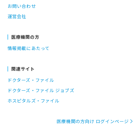
お問い合わせ
運営会社
医療機関の方
情報掲載にあたって
関連サイト
ドクターズ・ファイル
ドクターズ・ファイル ジョブズ
ホスピタルズ・ファイル
医療機関の方向け ログインページ