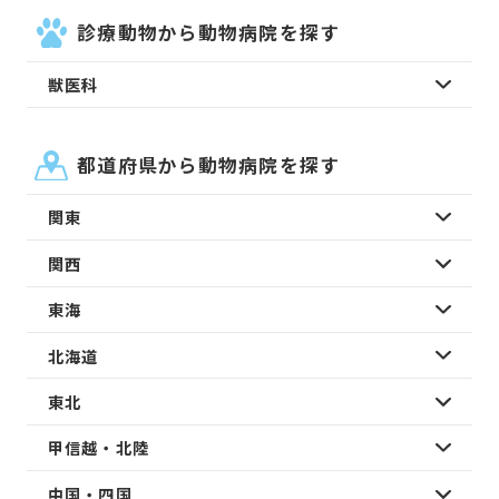
診療動物から動物病院を探す
獣医科
都道府県から動物病院を探す
関東
関西
東海
北海道
東北
甲信越・北陸
中国・四国