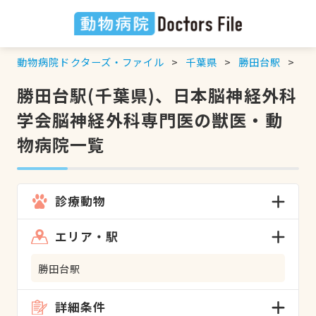
動物病院ドクターズ・ファイル
千葉県
勝田台駅
日
勝田台駅(千葉県)、日本脳神経外科
学会脳神経外科専門医の獣医・動
物病院一覧
診療動物
エリア・駅
勝田台駅
詳細条件