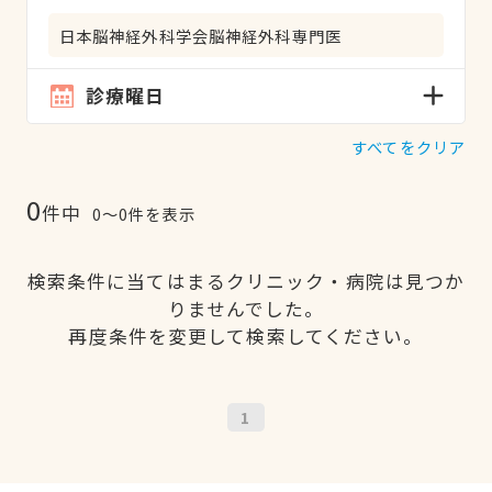
日本脳神経外科学会脳神経外科専門医
診療曜日
すべてをクリア
0
件中
0〜0件を表示
検索条件に当てはまるクリニック・病院は見つか
りませんでした。
再度条件を変更して検索してください。
1