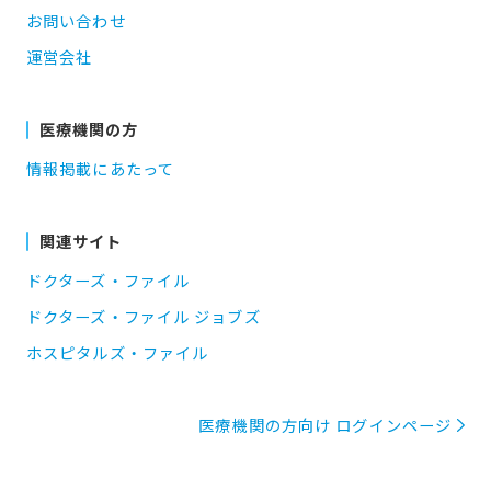
お問い合わせ
運営会社
医療機関の方
情報掲載にあたって
関連サイト
ドクターズ・ファイル
ドクターズ・ファイル ジョブズ
ホスピタルズ・ファイル
医療機関の方向け ログインページ