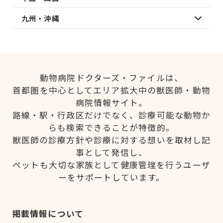
九州・沖縄
動物病院ドクターズ・ファイルは、
首都圏を中心としてエリア拡大中の獣医師・動物
病院情報サイト。
路線・駅・行政区だけでなく、診療可能な動物か
らも検索できることが特徴的。
獣医師の診療方針や診療に対する想いを取材し記
事として発信し、
ペットも大切な家族として健康管理を行うユーザ
ーをサポートしています。
掲載情報について