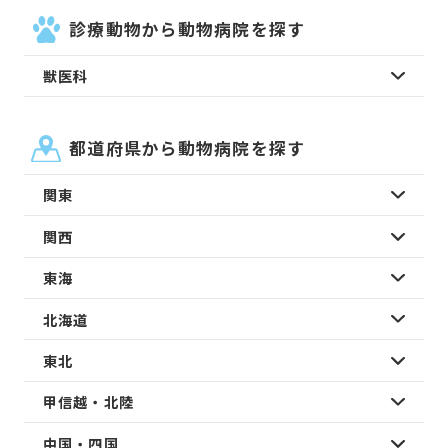
診療動物から動物病院を探す
獣医科
都道府県から動物病院を探す
関東
関西
東海
北海道
東北
甲信越・北陸
中国・四国