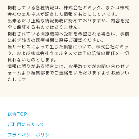
掲載している各種情報は、株式会社ギミック、または株式
会社ウェルネスが調査した情報をもとにしています。
出来るだけ正確な情報掲載に努めておりますが、内容を完
全に保証するものではありません。
掲載されている医療機関へ受診を希望される場合は、事前
に必ず該当の医療機関に直接ご確認ください。
当サービスによって生じた損害について、株式会社ギミッ
ク、および株式会社ウェルネスではその賠償の責任を一切
負わないものとします。
情報に誤りがある場合には、お手数ですがお問い合わせフ
ォームより編集部までご連絡をいただけますようお願いい
たします。
総合TOP
ご利用にあたって
プライバシーポリシー