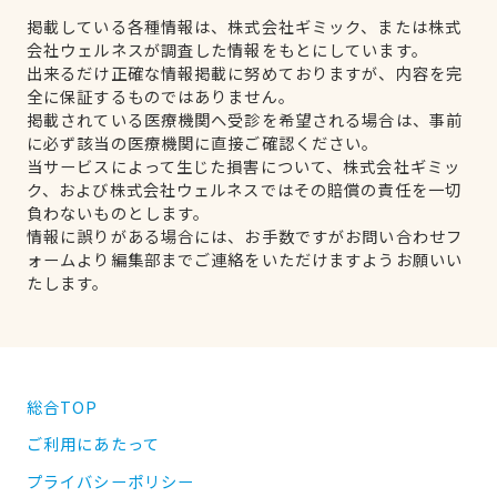
掲載している各種情報は、株式会社ギミック、または株式
会社ウェルネスが調査した情報をもとにしています。
出来るだけ正確な情報掲載に努めておりますが、内容を完
全に保証するものではありません。
掲載されている医療機関へ受診を希望される場合は、事前
に必ず該当の医療機関に直接ご確認ください。
当サービスによって生じた損害について、株式会社ギミッ
ク、および株式会社ウェルネスではその賠償の責任を一切
負わないものとします。
情報に誤りがある場合には、お手数ですがお問い合わせフ
ォームより編集部までご連絡をいただけますようお願いい
たします。
総合TOP
ご利用にあたって
プライバシーポリシー