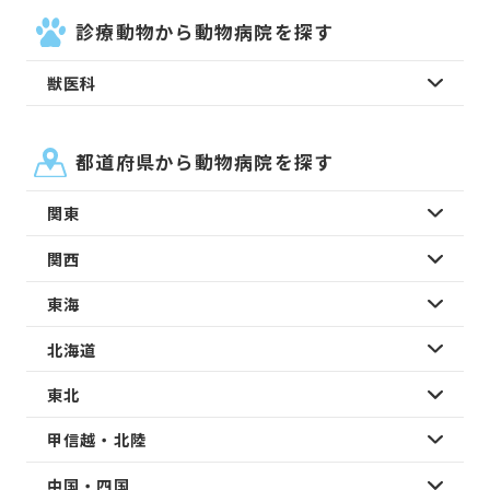
診療動物から動物病院を探す
獣医科
都道府県から動物病院を探す
関東
関西
東海
北海道
東北
甲信越・北陸
中国・四国