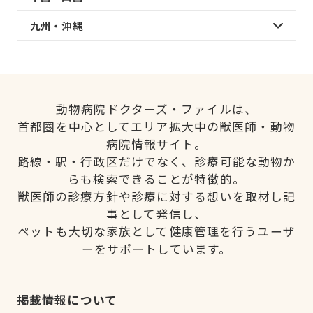
九州・沖縄
動物病院ドクターズ・ファイルは、
首都圏を中心としてエリア拡大中の獣医師・動物
病院情報サイト。
路線・駅・行政区だけでなく、診療可能な動物か
らも検索できることが特徴的。
獣医師の診療方針や診療に対する想いを取材し記
事として発信し、
ペットも大切な家族として健康管理を行うユーザ
ーをサポートしています。
掲載情報について