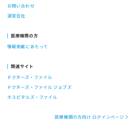
お問い合わせ
運営会社
医療機関の方
情報掲載にあたって
関連サイト
ドクターズ・ファイル
ドクターズ・ファイル ジョブズ
ホスピタルズ・ファイル
医療機関の方向け ログインページ