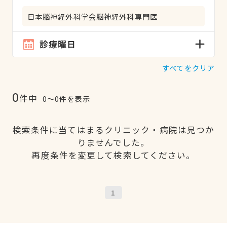
日本脳神経外科学会脳神経外科専門医
診療曜日
すべてをクリア
0
件中
0〜0件を表示
検索条件に当てはまるクリニック・病院は見つか
りませんでした。
再度条件を変更して検索してください。
1