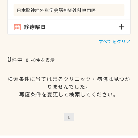
日本脳神経外科学会脳神経外科専門医
診療曜日
すべてをクリア
0
件中
0〜0件を表示
検索条件に当てはまるクリニック・病院は見つか
りませんでした。
再度条件を変更して検索してください。
1