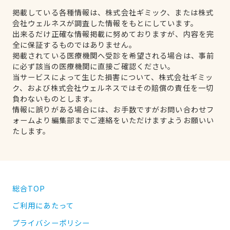
掲載している各種情報は、株式会社ギミック、または株式
会社ウェルネスが調査した情報をもとにしています。
出来るだけ正確な情報掲載に努めておりますが、内容を完
全に保証するものではありません。
掲載されている医療機関へ受診を希望される場合は、事前
に必ず該当の医療機関に直接ご確認ください。
当サービスによって生じた損害について、株式会社ギミッ
ク、および株式会社ウェルネスではその賠償の責任を一切
負わないものとします。
情報に誤りがある場合には、お手数ですがお問い合わせフ
ォームより編集部までご連絡をいただけますようお願いい
たします。
総合TOP
ご利用にあたって
プライバシーポリシー