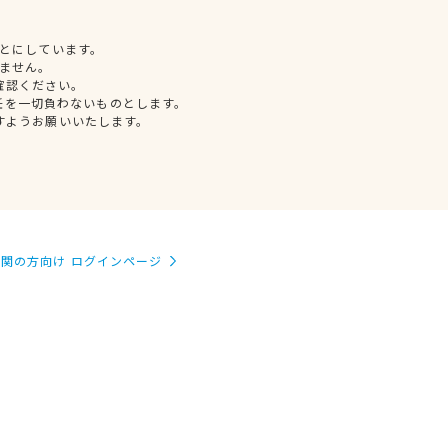
とにしています。
ません。
確認ください。
任を一切負わないものとします。
すようお願いいたします。
関の方向け ログインページ