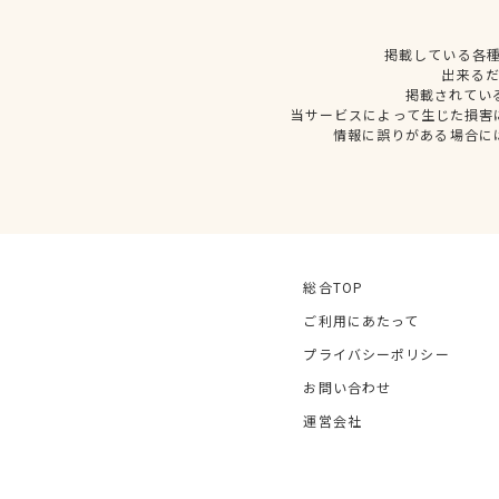
掲載している各
出来る
掲載されてい
当サービスによって生じた損害
情報に誤りがある場合に
総合TOP
ご利用にあたって
プライバシーポリシー
お問い合わせ
運営会社