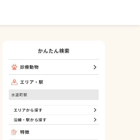
かんたん検索
診療動物
エリア・駅
水道町駅
エリアから探す
沿線・駅から探す
特徴