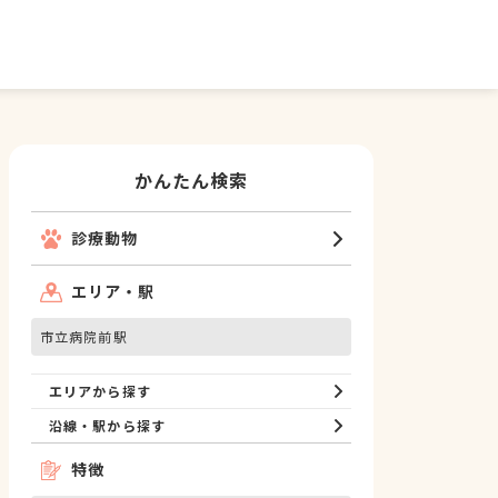
かんたん検索
診療動物
エリア・駅
市立病院前駅
エリアから探す
沿線・駅から探す
特徴