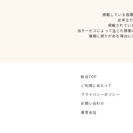
掲載している各
出来る
掲載されてい
当サービスによって生じた損害
情報に誤りがある場合に
総合TOP
ご利用にあたって
プライバシーポリシー
お問い合わせ
運営会社