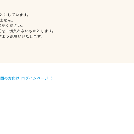
とにしています。
ません。
確認ください。
任を一切負わないものとします。
すようお願いいたします。
関の方向け ログインページ