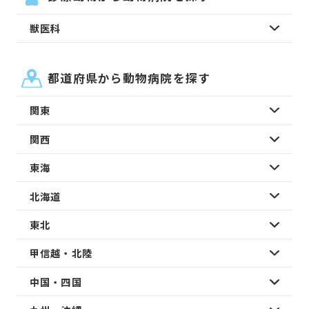
獣医科
都道府県から動物病院を探す
関東
関西
東海
北海道
東北
甲信越・北陸
中国・四国