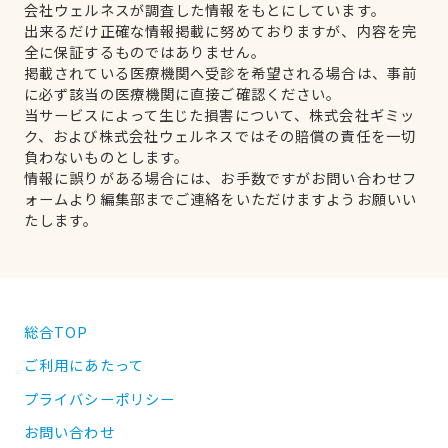
会社ウェルネスが調査した情報をもとにしています。
出来るだけ正確な情報掲載に努めておりますが、内容を完
全に保証するものではありません。
掲載されている医療機関へ受診を希望される場合は、事前
に必ず該当の医療機関に直接ご確認ください。
当サービスによって生じた損害について、株式会社ギミッ
ク、および株式会社ウェルネスではその賠償の責任を一切
負わないものとします。
情報に誤りがある場合には、お手数ですがお問い合わせフ
ォームより編集部までご連絡をいただけますようお願いい
たします。
総合TOP
ご利用にあたって
プライバシーポリシー
お問い合わせ