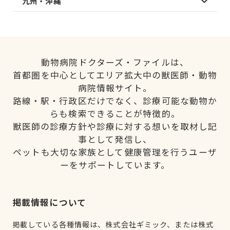
九州・沖縄
動物病院ドクターズ・ファイルは、
首都圏を中心としてエリア拡大中の獣医師・動物
病院情報サイト。
路線・駅・行政区だけでなく、診療可能な動物か
らも検索できることが特徴的。
獣医師の診療方針や診療に対する想いを取材し記
事として発信し、
ペットも大切な家族として健康管理を行うユーザ
ーをサポートしています。
掲載情報について
掲載している各種情報は、株式会社ギミック、または株式