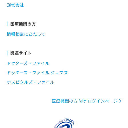
運営会社
医療機関の方
情報掲載にあたって
関連サイト
ドクターズ・ファイル
ドクターズ・ファイル ジョブズ
ホスピタルズ・ファイル
医療機関の方向け ログインページ