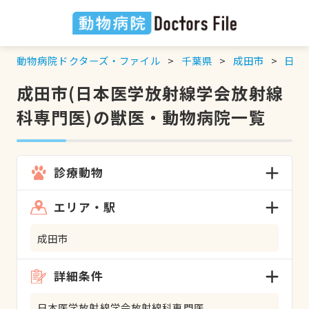
動物病院ドクターズ・ファイル
千葉県
成田市
日本
成田市(日本医学放射線学会放射線
科専門医)の獣医・動物病院一覧
診療動物
エリア・駅
成田市
詳細条件
日本医学放射線学会放射線科専門医