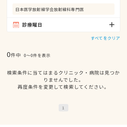
日本医学放射線学会放射線科専門医
診療曜日
すべてをクリア
0
件中
0〜0件を表示
検索条件に当てはまるクリニック・病院は見つか
りませんでした。
再度条件を変更して検索してください。
1