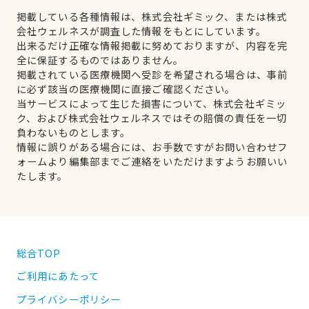
掲載している各種情報は、株式会社ギミック、または株式
会社ウェルネスが調査した情報をもとにしています。
出来るだけ正確な情報掲載に努めておりますが、内容を完
全に保証するものではありません。
掲載されている医療機関へ受診を希望される場合は、事前
に必ず該当の医療機関に直接ご確認ください。
当サービスによって生じた損害について、株式会社ギミッ
ク、および株式会社ウェルネスではその賠償の責任を一切
負わないものとします。
情報に誤りがある場合には、お手数ですがお問い合わせフ
ォームより編集部までご連絡をいただけますようお願いい
たします。
総合TOP
ご利用にあたって
プライバシーポリシー