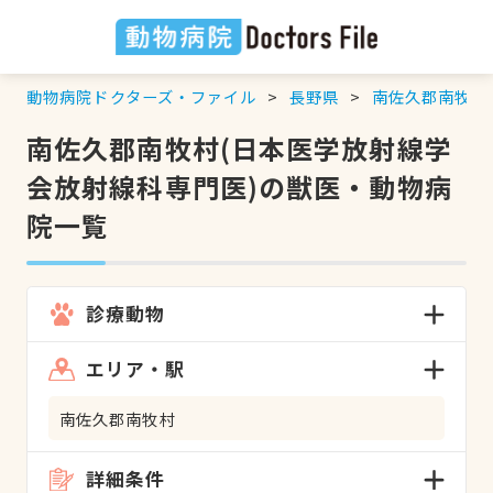
動物病院ドクターズ・ファイル
長野県
南佐久郡南牧村
南佐久郡南牧村(日本医学放射線学
会放射線科専門医)の獣医・動物病
院一覧
診療動物
エリア・駅
南佐久郡南牧村
詳細条件