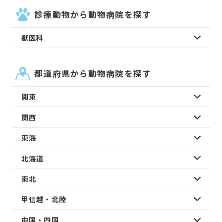
診療動物から動物病院を探す
獣医科
都道府県から動物病院を探す
関東
関西
東海
北海道
東北
甲信越・北陸
中国・四国