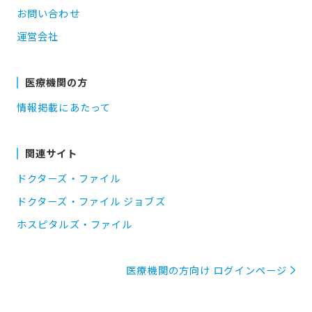
お問い合わせ
運営会社
医療機関の方
情報掲載にあたって
関連サイト
ドクターズ・ファイル
ドクターズ・ファイル ジョブズ
ホスピタルズ・ファイル
医療機関の方向け ログインページ