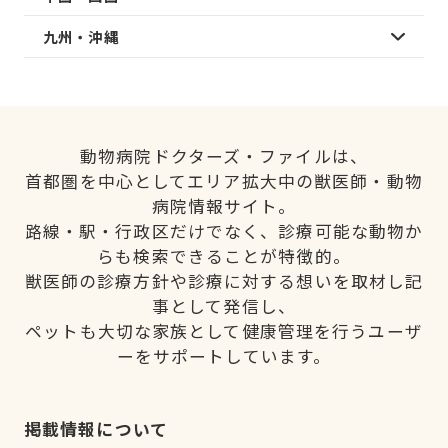
九州・沖縄
動物病院ドクターズ・ファイルは、
首都圏を中心としてエリア拡大中の獣医師・動物
病院情報サイト。
路線・駅・行政区だけでなく、診療可能な動物か
らも検索できることが特徴的。
獣医師の診療方針や診療に対する想いを取材し記
事として発信し、
ペットも大切な家族として健康管理を行うユーザ
ーをサポートしています。
掲載情報について