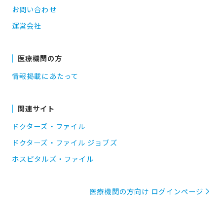
お問い合わせ
運営会社
医療機関の方
情報掲載にあたって
関連サイト
ドクターズ・ファイル
ドクターズ・ファイル ジョブズ
ホスピタルズ・ファイル
医療機関の方向け ログインページ