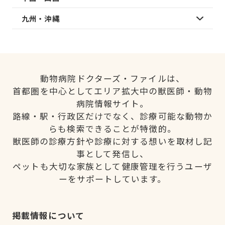
九州・沖縄
動物病院ドクターズ・ファイルは、
首都圏を中心としてエリア拡大中の獣医師・動物
病院情報サイト。
路線・駅・行政区だけでなく、診療可能な動物か
らも検索できることが特徴的。
獣医師の診療方針や診療に対する想いを取材し記
事として発信し、
ペットも大切な家族として健康管理を行うユーザ
ーをサポートしています。
掲載情報について