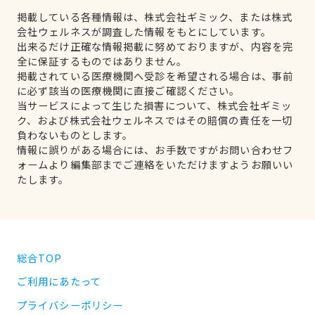
掲載している各種情報は、株式会社ギミック、または株式
会社ウェルネスが調査した情報をもとにしています。
出来るだけ正確な情報掲載に努めておりますが、内容を完
全に保証するものではありません。
掲載されている医療機関へ受診を希望される場合は、事前
に必ず該当の医療機関に直接ご確認ください。
当サービスによって生じた損害について、株式会社ギミッ
ク、および株式会社ウェルネスではその賠償の責任を一切
負わないものとします。
情報に誤りがある場合には、お手数ですがお問い合わせフ
ォームより編集部までご連絡をいただけますようお願いい
たします。
総合TOP
ご利用にあたって
プライバシーポリシー