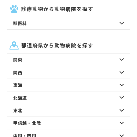
診療動物から動物病院を探す
獣医科
都道府県から動物病院を探す
関東
関西
東海
北海道
東北
甲信越・北陸
中国・四国