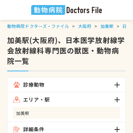
動物病院ドクターズ・ファイル
大阪府
加美駅
日本
加美駅(大阪府)、日本医学放射線学
会放射線科専門医の獣医・動物病
院一覧
診療動物
エリア・駅
加美駅
詳細条件