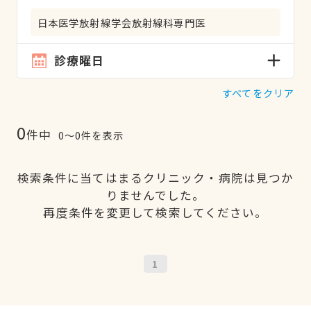
日本医学放射線学会放射線科専門医
診療曜日
すべてをクリア
0
件中
0〜0件を表示
検索条件に当てはまるクリニック・病院は見つか
りませんでした。
再度条件を変更して検索してください。
1