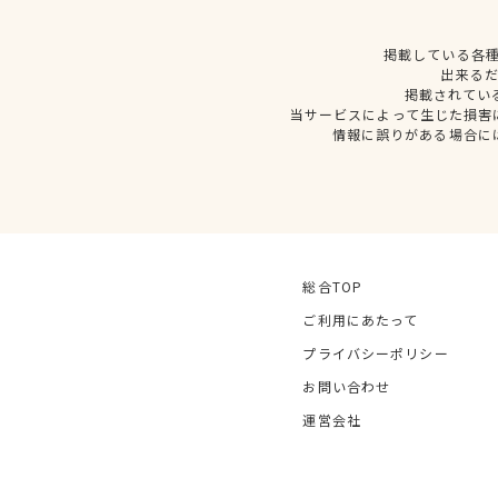
掲載している各
出来る
掲載されてい
当サービスによって生じた損害
情報に誤りがある場合に
総合TOP
ご利用にあたって
プライバシーポリシー
お問い合わせ
運営会社