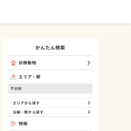
かんたん検索
診療動物
エリア・駅
平野駅
エリアから探す
沿線・駅から探す
特徴