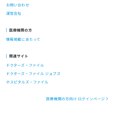
お問い合わせ
運営会社
医療機関の方
情報掲載にあたって
関連サイト
ドクターズ・ファイル
ドクターズ・ファイル ジョブズ
ホスピタルズ・ファイル
医療機関の方向け ログインページ