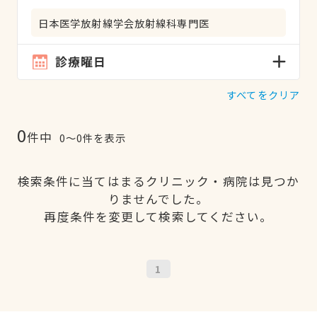
日本医学放射線学会放射線科専門医
診療曜日
すべてをクリア
0
件中
0〜0件を表示
検索条件に当てはまるクリニック・病院は見つか
りませんでした。
再度条件を変更して検索してください。
1