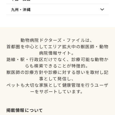
九州・沖縄
動物病院ドクターズ・ファイルは、
首都圏を中心としてエリア拡大中の獣医師・動物
病院情報サイト。
路線・駅・行政区だけでなく、診療可能な動物か
らも検索できることが特徴的。
獣医師の診療方針や診療に対する想いを取材し記
事として発信し、
ペットも大切な家族として健康管理を行うユーザ
ーをサポートしています。
掲載情報について