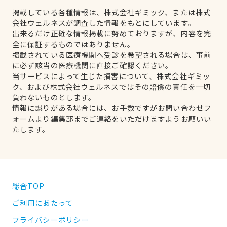
掲載している各種情報は、株式会社ギミック、または株式
会社ウェルネスが調査した情報をもとにしています。
出来るだけ正確な情報掲載に努めておりますが、内容を完
全に保証するものではありません。
掲載されている医療機関へ受診を希望される場合は、事前
に必ず該当の医療機関に直接ご確認ください。
当サービスによって生じた損害について、株式会社ギミッ
ク、および株式会社ウェルネスではその賠償の責任を一切
負わないものとします。
情報に誤りがある場合には、お手数ですがお問い合わせフ
ォームより編集部までご連絡をいただけますようお願いい
たします。
総合TOP
ご利用にあたって
プライバシーポリシー