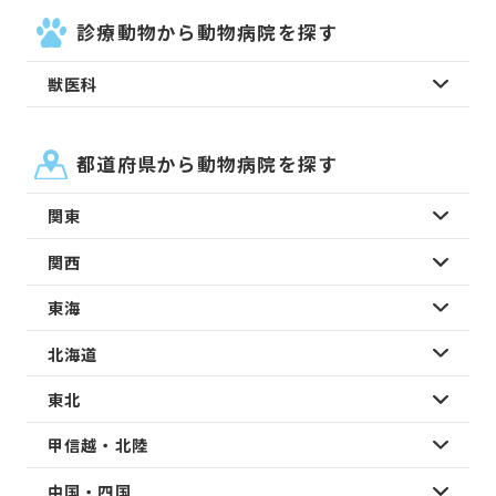
診療動物から動物病院を探す
獣医科
都道府県から動物病院を探す
関東
関西
東海
北海道
東北
甲信越・北陸
中国・四国