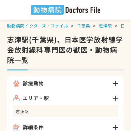
動物病院ドクターズ・ファイル
千葉県
志津駅
日本
志津駅(千葉県)、日本医学放射線学
会放射線科専門医の獣医・動物病
院一覧
診療動物
エリア・駅
志津駅
詳細条件